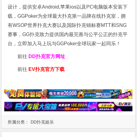
设计，提供安卓Android,苹果ios以及PC电脑版本安装下
载，GGPoker为全球最大扑克第一品牌在线扑克室，拥
有WSOP世界扑克大赛以及国际扑克锦标赛MTT和SNG
赛事，GG扑克致力提供国内最完善与公平公正的扑克平
台，立即加入马上玩与GGPoker全球玩家一起同乐！
前往
DD扑克官方网址
前往
EV扑克官方下载
所属分类：
DD扑克娱乐