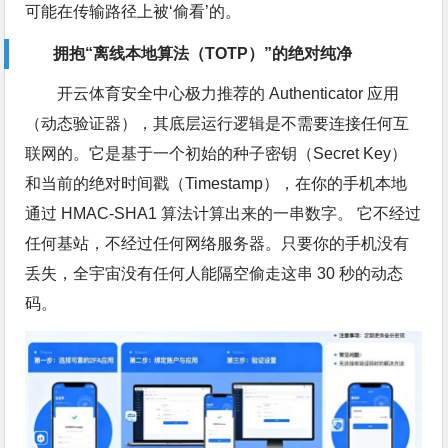
可能在传输路径上被‘偷看’的。
拥抱“离线本地算法（TOTP）”的绝对纯净
开云体育安全中心极力推荐的 Authenticator 应用
（动态验证器），其底层运行逻辑是不需要连接任何互
联网的。它是基于一个初始的种子密钥（Secret Key）
和当前的绝对时间戳（Timestamp），在你的手机本地
通过 HMAC-SHA1 算法计算出来的一串数字。 它不经过
任何基站，不经过任何网络服务器。只要你的手机没有
丢失，全宇宙没有任何人能隔空偷走这串 30 秒的动态
码。