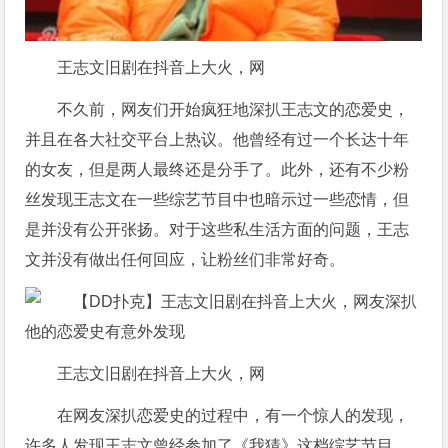
王志文旧剧在抖音上大火，网
不久前，网友们开始疯狂地深扒王志文的恋爱史，
并且在各大社交平台上热议。他曾经有过一个长达十年
的女友，但是两人最终还是分手了。此外，还有不少粉
丝发现王志文在一些综艺节目中也暗示过一些恋情，但
是并没有公开张扬。对于这些私生活方面的问题，王志
文并没有做出任何回应，让粉丝们非常好奇。
王志文旧剧在抖音上大火，网
在网友深扒恋爱史的过程中，有一个惊人的发现，
许多人发现王志文曾经参加了《我猜》这档综艺节目，