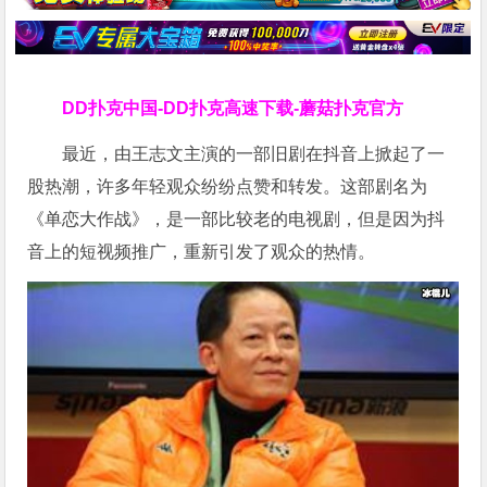
DD扑克中国-DD扑克高速下载-蘑菇扑克官方
最近，由王志文主演的一部旧剧在抖音上掀起了一
股热潮，许多年轻观众纷纷点赞和转发。这部剧名为
《单恋大作战》，是一部比较老的电视剧，但是因为抖
音上的短视频推广，重新引发了观众的热情。