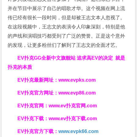
并在节目中展示了自己的唱歌才华。这个视频在网上流
传已经有很长一段时间，但是却被王志文本人忽视了。
在这段视频中，王志文的表演令人印象深刻，特别是他
的声线和演唱技巧都受到了广泛的赞誉。正是这个意外
的发现，让更多粉丝们了解到了王志文的全面才艺。
EV扑克GG
全新中文旗舰站
追求高EV
的决定
就是
扑克的本质
EV扑克最新网址：
www.evpks.com
EV扑克官方网址：
www.evp86.com
EV扑克官网：
www.ev扑克官网.com
EV扑克下载：
www.ev扑克下载.com
EV扑克官方下载：
www.evpk66.com