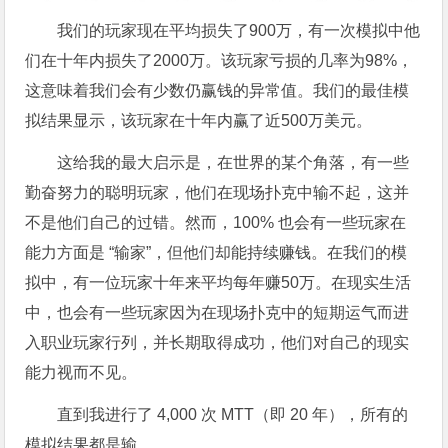
我们的玩家现在平均损失了900万，有一次模拟中他
们在十年内损失了2000万。该玩家亏损的几率为98%，
这意味着我们会有少数仍赢钱的异常值。我们的最佳模
拟结果显示，该玩家在十年内赢了近500万美元。
这给我的最大启示是，在世界的某个角落，有一些
勤奋努力的聪明玩家，他们在现场扑克中输不起，这并
不是他们自己的过错。然而，100% 也会有一些玩家在
能力方面是 “输家”，但他们却能持续赚钱。在我们的模
拟中，有一位玩家十年来平均每年赚50万。在现实生活
中，也会有一些玩家因为在现场扑克中的短期运气而进
入职业玩家行列，并长期取得成功，他们对自己的现实
能力视而不见。
直到我进行了 4,000 次 MTT（即 20 年），所有的
模拟结果都是输。