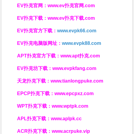
EV扑克官网：
www.ev扑克官网.com
EV扑克下载：
www.ev扑克下载.com
EV扑克官方下载：
www.evpk66.com
EV扑克电脑版网址：
www.evpk88.com
APT扑克官方下载：
www.apt扑克.com
EV扑克坊下载：
www.evpkfang.com
天龙扑克下载：
www.tianlongpuke.com
EPCP扑克下载：
www.epcpxz.com
WPT扑克下载：
www.wptpk.com
APL扑克下载：
www.aplpk.cc
ACR扑克下载：
www.acrpuke.vip