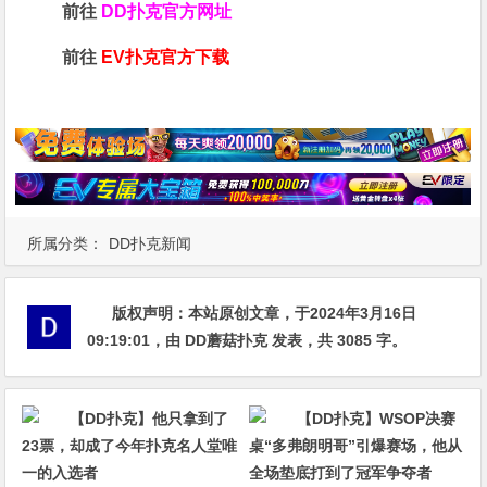
前往
DD扑克官方网址
前往
EV扑克官方下载
所属分类：
DD扑克新闻
版权声明：
本站原创文章，于2024年3月16日
09:19:01
，由
DD蘑菇扑克
发表，共 3085 字。