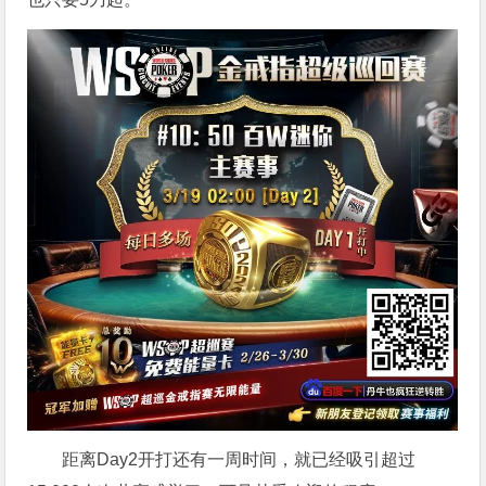
距离Day2开打还有一周时间，就已经吸引超过