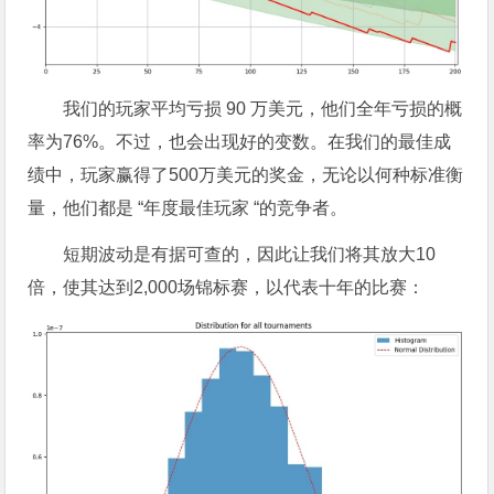
我们的玩家平均亏损 90 万美元，他们全年亏损的概
率为76%。不过，也会出现好的变数。在我们的最佳成
绩中，玩家赢得了500万美元的奖金，无论以何种标准衡
量，他们都是 “年度最佳玩家 “的竞争者。
短期波动是有据可查的，因此让我们将其放大10
倍，使其达到2,000场锦标赛，以代表十年的比赛：