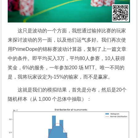
这只是波动的一个方面，我想通过输掉比赛的玩家
来探讨波动的另一面，以及他们运气多好。我们再次使
用PrimeDope的锦标赛波动计算器，复制了上一篇文章
中的条件。即平均买入3万，平均80人参赛，10人获得
奖金，6%的服务，一年参加200 场 MTT。唯一不同的
是，我将玩家设定为-15%的输家，而不是赢家。
这就是我们的模拟结果，首先是分布，然后是20个
随机样本（从 1,000 个总体中抽取）：