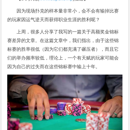
因为现场扑克的样本量非常小，会不会有输掉比赛
的玩家因运气逆天而获得职业生涯的胜利呢？
上周，很多人分享了我写的一篇关于高额奖金锦标
赛差异的文章。在这篇文章中，我们指出，由于这些锦
标赛的胜率很低（因为它们都充满了碾压者），而且它
们的举办频率较低，理论上，一个有天赋的玩家可能会
因为自己的过失而在这些锦标赛中输上十年。