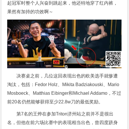
起冠军时整个人兴奋到跳起来，他还特地穿了红内裤，
果然有加持的功效啊～
决赛桌之前，几位这回表现出色的欧美选手就惨遭
淘汰，包括：Fedor Holz、Mikita Badziakouski、Mario
Mosboeck、Matthias Eibinger和Michael Addamo，不过
前20名仍然能够获得至少22.8w刀的最低奖励。
第7名的王烨在参加Triton济州站之前并不是很出
名，但他在前六场比赛中的表现相当出色，曾四度跻身