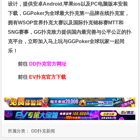
设计，提供安卓Android,苹果ios以及PC电脑版本安装
下载，GGPoker为全球最大扑克第一品牌在线扑克室，
拥有WSOP世界扑克大赛以及国际扑克锦标赛MTT和
SNG赛事，GG扑克致力提供国内最完善与公平公正的扑
克平台，立即加入马上玩与GGPoker全球玩家一起同
乐！
前往
DD扑克官方网址
前往
EV扑克官方下载
所属分类：
DD扑克新闻