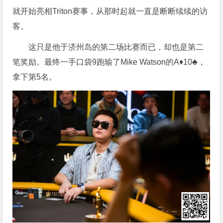
就开始亮相Triton赛事，从那时起就一直是断断续续的访
客。
这只是他于济州岛的第二场比赛而已，却也是第二
笔奖励。最终一手口袋9跑输了Mike Watson的A♦10♣，
拿下第5名。