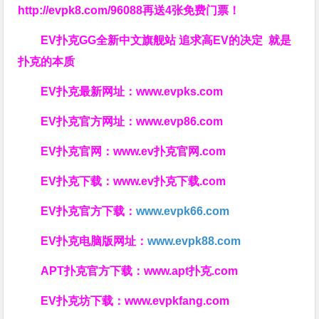
http://evpk8.com/96088
再送4张免费门票！
EV扑克GG
全新中文旗舰站
追求高EV
的决定
就是
扑克的本质
EV扑克最新网址：
www.evpks.com
EV扑克官方网址：
www.evp86.com
EV扑克官网：
www.ev扑克官网.com
EV扑克下载：
www.ev扑克下载.com
EV扑克官方下载：
www.evpk66.com
EV扑克电脑版网址：
www.evpk88.com
APT扑克官方下载：
www.apt扑克.com
EV扑克坊下载：
www.evpkfang.com