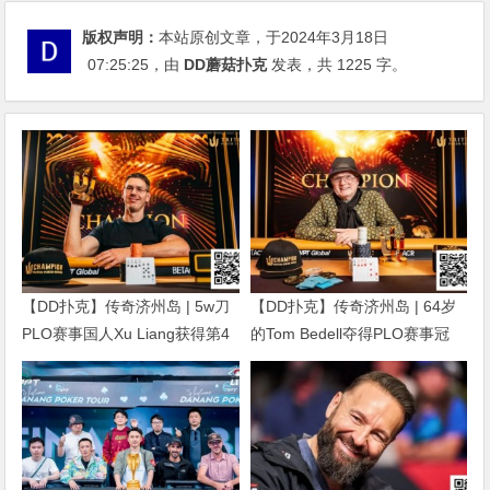
版权声明：
本站原创文章，于2024年3月18日
07:25:25
，由
DD蘑菇扑克
发表，共 1225 字。
【DD扑克】传奇济州岛 | 5w刀
【DD扑克】传奇济州岛 | 64岁
PLO赛事国人Xu Liang获得第4
的Tom Bedell夺得PLO赛事冠
名，匈牙利Gergo Nagy夺冠
军，国人Shi Ning Dan获亚军