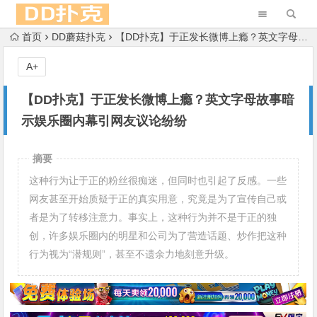
首页
DD蘑菇扑克
【DD扑克】于正发长微博上瘾？英文字母故事暗示娱乐圈内幕引网友议论纷纷
A+
【DD扑克】于正发长微博上瘾？英文字母故事暗
示娱乐圈内幕引网友议论纷纷
摘要
这种行为让于正的粉丝很痴迷，但同时也引起了反感。一些
网友甚至开始质疑于正的真实用意，究竟是为了宣传自己或
者是为了转移注意力。事实上，这种行为并不是于正的独
创，许多娱乐圈内的明星和公司为了营造话题、炒作把这种
行为视为“潜规则”，甚至不遗余力地刻意升级。