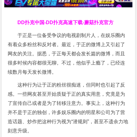
DD扑克中国-DD扑克高速下载-蘑菇扑克官方
于正是一位备受争议的电视剧制片人，在娱乐圈内
有着众多粉丝和反对者。最近，于正的微博上又引起了
网友的关注。据悉，于正每天都会发长篇的微博，而且
很多时候内容都很无聊。不过，他似乎上瘾了，已经连
续数月每天发长微博。
这种行为让于正的粉丝很痴迷，但同时也引起了反
感。一些网友甚至开始质疑于正的真实用意，究竟是为
了宣传自己或者是为了转移注意力。事实上，这种行为
并不是于正的独创，许多娱乐圈内的明星和公司为了营
造话题、炒作把这种行为视为“潜规则”，甚至不遗余力地
刻意升级。