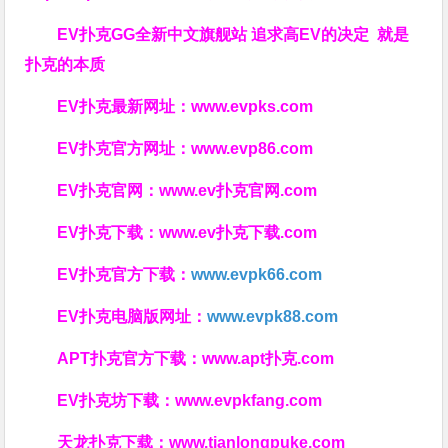
EV扑克GG
全新中文旗舰站
追求高EV
的决定
就是
扑克的本质
EV扑克最新网址：
www.evpks.com
EV扑克官方网址：
www.evp86.com
EV扑克官网：
www.ev扑克官网.com
EV扑克下载：
www.ev扑克下载.com
EV扑克官方下载：
www.evpk66.com
EV扑克电脑版网址：
www.evpk88.com
APT扑克官方下载：
www.apt扑克.com
EV扑克坊下载：
www.evpkfang.com
天龙扑克下载：
www.tianlongpuke.com