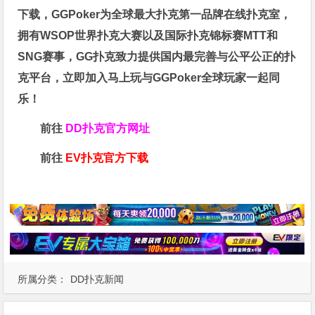
下载，GGPoker为全球最大扑克第一品牌在线扑克室，
拥有WSOP世界扑克大赛以及国际扑克锦标赛MTT和
SNG赛事，GG扑克致力提供国内最完善与公平公正的扑
克平台，立即加入马上玩与GGPoker全球玩家一起同
乐！
前往
DD扑克官方网址
前往
EV扑克官方下载
所属分类：
DD扑克新闻