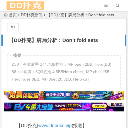
首页
DD扑克新闻
【DD扑克】牌局分析：Don’t fold sets
A+
【DD扑克】牌局分析：Don’t fold sets
摘要
Z50，有效后手 144.7BB翻前：MP open 2BB, Hero(BB)
88 call翻牌：8Q3底池 4.5BBHero check, MP cbet 1BB,
Hero raise 8BB, MP 3bet 20.3BB, Hero call
【DD扑克(
www.ddpuke.vip
)报道】