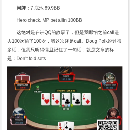
河牌：
7 底池 89.9BB
Hero check, MP bet allin 100BB
这绝对是在讲QQ的故事了，但是我哪怕之前call进
去100次输了100次，我这次还是call。Doug Polk说过很
多话，但我只听得懂且记住了一句话，就是文章的标
题：Don’t fold sets