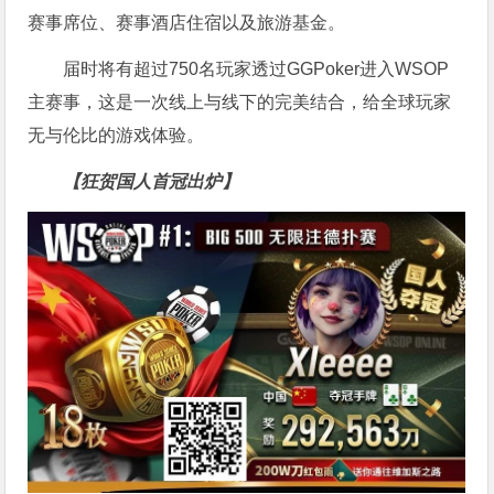
赛事席位、赛事酒店住宿以及旅游基金。
届时将有超过750名玩家透过GGPoker进入WSOP
主赛事，这是一次线上与线下的完美结合，给全球玩家
无与伦比的游戏体验。
【狂贺国人首冠出炉】