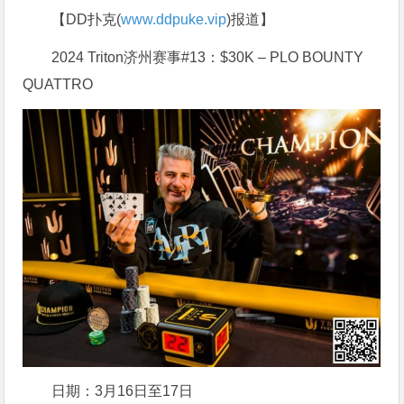
【DD扑克(
www.ddpuke.vip
)报道】
2024 Triton济州赛事#13：$30K – PLO BOUNTY
QUATTRO
日期：3月16日至17日