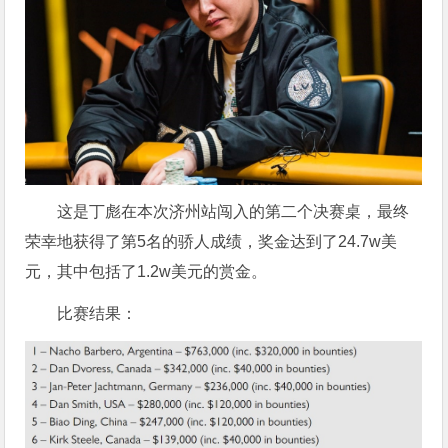
这是丁彪在本次济州站闯入的第二个决赛桌，最终
荣幸地获得了第5名的骄人成绩，奖金达到了24.7w美
元，其中包括了1.2w美元的赏金。
比赛结果：