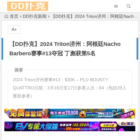
首页
DD扑克新闻
【DD扑克】2024 Triton济州：阿根廷Nacho Barbero赛事#13夺冠 丁彪获第5名
A+
【DD扑克】2024 Triton济州：阿根廷Nacho
Barbero赛事#13夺冠 丁彪获第5名
摘要
2024 Triton济州赛事#13：$30K – PLO BOUNTY
QUATTRO日期：3月16日至17日参赛人次：84（包括39人
重新参赛）