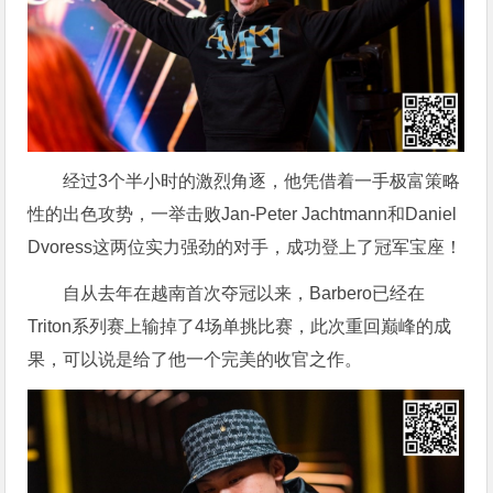
经过3个半小时的激烈角逐，他凭借着一手极富策略
性的出色攻势，一举击败Jan-Peter Jachtmann和Daniel
Dvoress这两位实力强劲的对手，成功登上了冠军宝座！
自从去年在越南首次夺冠以来，Barbero已经在
Triton系列赛上输掉了4场单挑比赛，此次重回巅峰的成
果，可以说是给了他一个完美的收官之作。