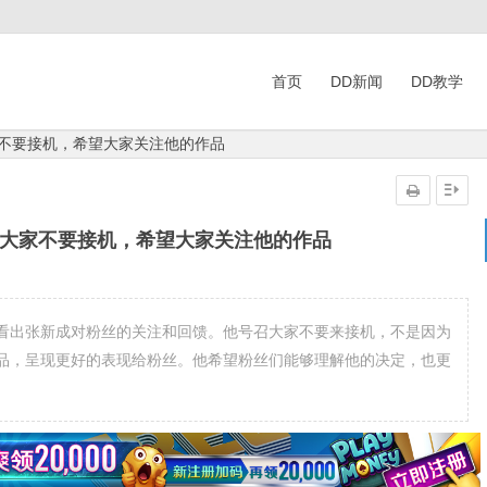
首页
DD新闻
DD教学
家不要接机，希望大家关注他的作品
吁大家不要接机，希望大家关注他的作品
看出张新成对粉丝的关注和回馈。他号召大家不要来接机，不是因为
品，呈现更好的表现给粉丝。他希望粉丝们能够理解他的决定，也更