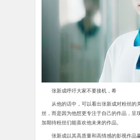
张新成呼吁大家不要接机，希
从他的话中，可以看出张新成对粉丝的
丝，而是因为他想更专注于自己的作品，呈
加期待粉丝们能喜欢他未来的作品。
张新成以其高质量和高情感的影视作品