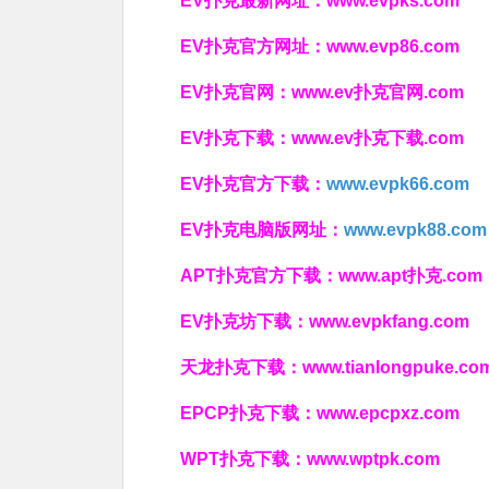
EV扑克最新网址：
www.evpks.com
EV扑克官方网址：
www.evp86.com
EV扑克官网：
www.ev扑克官网.com
EV扑克下载：
www.ev扑克下载.com
EV扑克官方下载：
www.evpk66.com
EV扑克电脑版网址：
www.evpk88.com
APT扑克官方下载：
www.apt扑克.com
EV扑克坊下载：
www.evpkfang.com
天龙扑克下载：
www.tianlongpuke.co
EPCP扑克下载：
www.epcpxz.com
WPT扑克下载：
www.wptpk.com