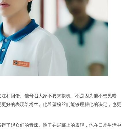
关注和回馈。他号召大家不要来接机，不是因为他不想见粉
现更好的表现给粉丝。他希望粉丝们能够理解他的决定，也更
赢得了观众们的青睐。除了在屏幕上的表现，他在日常生活中