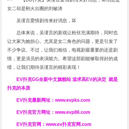
吴谨言爱情剧传来好消息，坏
总体来说，吴谨言的新戏让粉丝充满期待，同时也
让大家为她担心。尤其是女二角色的问题，更是引发了
不少争议。不过，让我们相信，电视剧最重要的还是剧
情，更是演员的表演能力。希望这部剧能够取得好的成
绩，让我们期待吴谨言的精彩表现！
EV扑克GG
全新中文旗舰站
追求高EV
的决定
就是
扑克的本质
EV扑克最新网址：
www.evpks.com
EV扑克官方网址：
www.evp86.com
EV扑克官网：
www.ev扑克官网.com