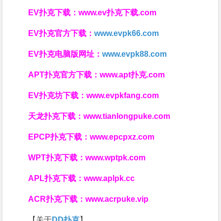
EV扑克下载：
www.ev扑克下载.com
EV扑克官方下载：
www.evpk66.com
EV扑克电脑版网址：
www.evpk88.com
APT扑克官方下载：
www.apt扑克.com
EV扑克坊下载：
www.evpkfang.com
天龙扑克下载：
www.tianlongpuke.com
EPCP扑克下载：
www.epcpxz.com
WPT扑克下载：
www.wptpk.com
APL扑克下载：
www.aplpk.cc
ACR扑克下载：
www.acrpuke.vip
【关于
DD扑克
】