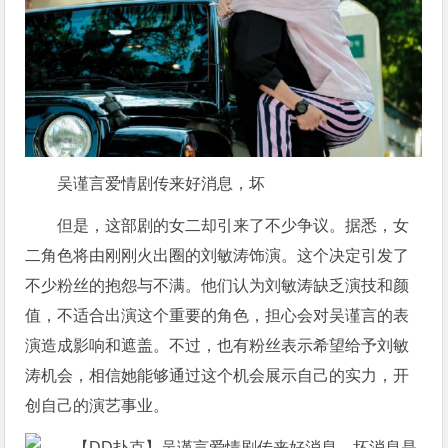
吴谨言爱情剧传来好消息，坏
但是，这部剧的女二却引来了不少争议。据悉，女
二角色将由刚刚火出圈的刘敏涛饰演。这个决定引发了
不少粉丝的抱怨与不满。他们认为刘敏涛缺乏演技和颜
值，不适合出演这个重要的角色，担心会对吴谨言的表
演造成影响和遮盖。不过，也有粉丝表示希望给予刘敏
涛机会，相信她能够通过这个机会展示自己的实力，开
创自己的演艺事业。