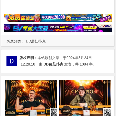
所属分类：
DD蘑菇扑克
版权声明：
本站原创文章，于2024年3月24日
12:28:18
，由
DD蘑菇扑克
发表，共 1084 字。