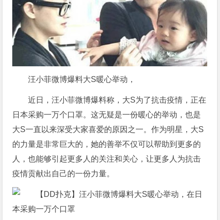
汪小菲微博爆料大S暖心举动，
近日，汪小菲微博爆料称，大S为了抗击疫情，正在
日本采购一万个口罩。这无疑是一份暖心的举动，也是
大S一直以来深受大家喜爱的原因之一。作为明星，大S
的力量是非常巨大的，她的善举不仅可以帮助到更多的
人，也能够引起更多人的关注和关心，让更多人为抗击
疫情贡献出自己的一份力量。