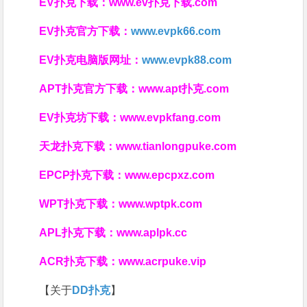
EV扑克下载：
www.ev扑克下载.com
EV扑克官方下载：
www.evpk66.com
EV扑克电脑版网址：
www.evpk88.com
APT扑克官方下载：
www.apt扑克.com
EV扑克坊下载：
www.evpkfang.com
天龙扑克下载：
www.tianlongpuke.com
EPCP扑克下载：
www.epcpxz.com
WPT扑克下载：
www.wptpk.com
APL扑克下载：
www.aplpk.cc
ACR扑克下载：
www.acrpuke.vip
【关于
DD扑克
】