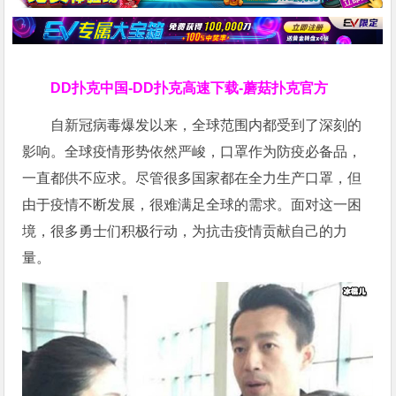
DD扑克中国-DD扑克高速下载-蘑菇扑克官方
自新冠病毒爆发以来，全球范围内都受到了深刻的
影响。全球疫情形势依然严峻，口罩作为防疫必备品，
一直都供不应求。尽管很多国家都在全力生产口罩，但
由于疫情不断发展，很难满足全球的需求。面对这一困
境，很多勇士们积极行动，为抗击疫情贡献自己的力
量。