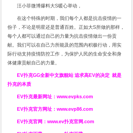
汪小菲微博爆料大S暖心举动，
在这个特殊的时期，我们每个人都是抗击疫情的一
份子，不论是明星还是普通百姓。正如大S所做的那样，
每个人都可以通过自己的力量为抗击疫情做出一份贡
献。我们可以在自己力所能及的范围内积极行动，用实
际行动支持疫情防控工作，为保护人民的生命安全和身
体健康贡献自己的力量。
EV扑克GG
全新中文旗舰站
追求高EV
的决定
就是
扑克的本质
EV扑克最新网址：
www.evpks.com
EV扑克官方网址：
www.evp86.com
EV扑克官网：
www.ev扑克官网.com