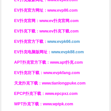
EV扑克官方网址：
www.evp86.com
EV扑克官网：
www.ev扑克官网.com
EV扑克下载：
www.ev扑克下载.com
EV扑克官方下载：
www.evpk66.com
EV扑克电脑版网址：
www.evpk88.com
APT扑克官方下载：
www.apt扑克.com
EV扑克坊下载：
www.evpkfang.com
天龙扑克下载：
www.tianlongpuke.com
EPCP扑克下载：
www.epcpxz.com
WPT扑克下载：
www.wptpk.com