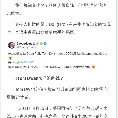
我们都知道他欠了很多人很多钱，但没想到金额如
此巨大。
更令人担忧的是，Doug Polk在讲述他所知道的情况
时，言语中透露出背后更棘手的局面。
1
Tom Dwan欠了谁的钱？
Tom Dwan欠债的故事可以追溯到网络扑克的“黑色
星期五”之前。
（2011年4月15日，美国司法部当天突然起诉三大
线上扑克运营商，扑克之星、全速扑克和绝对扑克的高