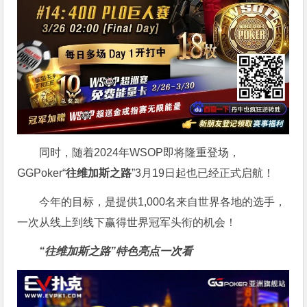
同时，随着2024年WSOP即将隆重登场，
GGPoker“
往维加斯之路
”3月19日起也已经正式启航！
今年的目标，是提供1,000名来自世界各地的选手，
一次从线上到线下赢得世界冠军头衔的机会！
“往维加斯之路”特色亮点一次看