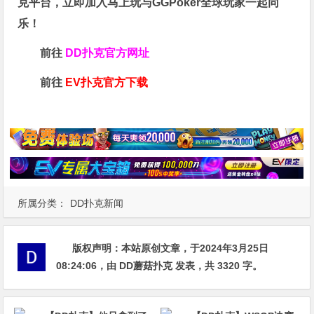
克平台，立即加入马上玩与GGPoker全球玩家一起同
乐！
前往
DD扑克官方网址
前往
EV扑克官方下载
所属分类：
DD扑克新闻
版权声明：
本站原创文章，于2024年3月25日
08:24:06
，由
DD蘑菇扑克
发表，共 3320 字。