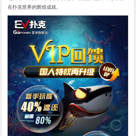
在扑克世界的辉煌成就。