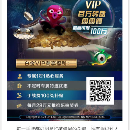
每一手牌都可能是打破僵局的关键，唯有胆识过人