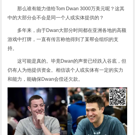
那么谁有能力借给Tom Dwan 3000万美元呢？这其
中的大部分会不会是同一个人或实体提供的？
多年来，由于Dwan大部分时间都在亚洲各地的高额
游戏中打牌，一直有传言称他得到了某帮会组织的支
持。
这可能是真的。毕竟Dwan的声誉已经跌入谷底，但
仍有人为他提供资金。相信该个人或实体有一定的实力
和能力，能确保Dwan会偿还欠款。