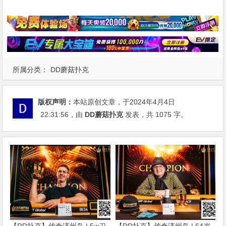
所属分类：
DD蘑菇扑克
版权声明：
本站原创文章，于2024年4月4日
22:31:56
，由
DD蘑菇扑克
发表，共 1075 字。
【DD扑克】传奇济州岛 | 5w刀
【DD扑克】传奇济州岛 | 64岁