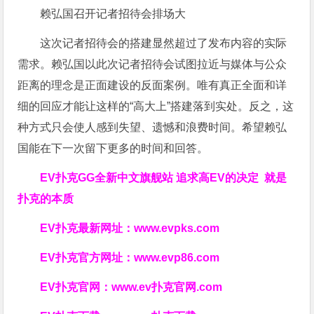
赖弘国召开记者招待会排场大
这次记者招待会的搭建显然超过了发布内容的实际
需求。赖弘国以此次记者招待会试图拉近与媒体与公众
距离的理念是正面建设的反面案例。唯有真正全面和详
细的回应才能让这样的“高大上”搭建落到实处。反之，这
种方式只会使人感到失望、遗憾和浪费时间。希望赖弘
国能在下一次留下更多的时间和回答。
EV扑克GG
全新中文旗舰站
追求高EV
的决定
就是
扑克的本质
EV扑克最新网址：
www.evpks.com
EV扑克官方网址：
www.evp86.com
EV扑克官网：
www.ev扑克官网.com