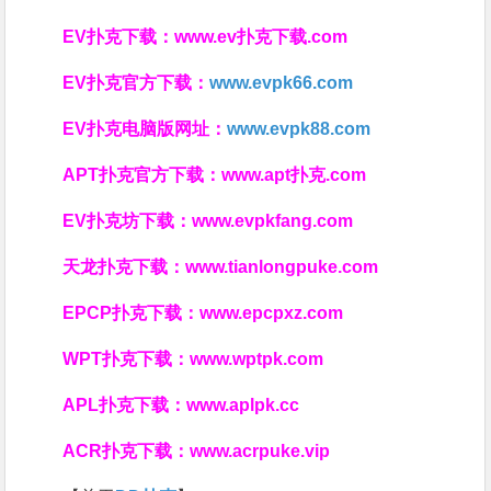
EV扑克下载：
www.ev扑克下载.com
EV扑克官方下载：
www.evpk66.com
EV扑克电脑版网址：
www.evpk88.com
APT扑克官方下载：
www.apt扑克.com
EV扑克坊下载：
www.evpkfang.com
天龙扑克下载：
www.tianlongpuke.com
EPCP扑克下载：
www.epcpxz.com
WPT扑克下载：
www.wptpk.com
APL扑克下载：
www.aplpk.cc
ACR扑克下载：
www.acrpuke.vip