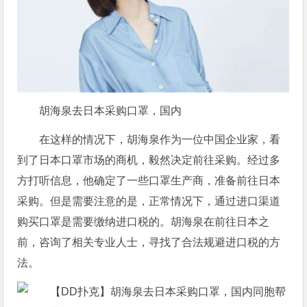
胡海泉去日本采购口罩，国内
在这样的情况下，胡海泉作为一位中国企业家，看
到了日本口罩市场的商机，毅然决定前往采购。经过多
方打听信息，他确定了一些口罩生产商，准备前往日本
采购。但是需要注意的是，正常情况下，通过进口渠道
购买口罩是需要缴纳进口税的。胡海泉在前往日本之
前，咨询了相关专业人士，寻找了合法规避进口税的方
法。