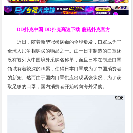
DD扑克中国-DD扑克高速下载-蘑菇扑克官方
近日，随着新型冠状病毒的全球爆发，口罩成为了
全球人民争相购买的物品之一。由于日本制造的口罩还
没有被列入中国境外采购名称单，而且日本在制造口罩
领域有着较深的积累，使得日本口罩成为了中国消费者
的新宠。然而由于国内口罩供应出现紧张状况，为了获
取足够的口罩，国内消费者开始转向海外采购。