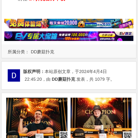
所属分类：
DD蘑菇扑克
版权声明：
本站原创文章，于2024年4月4日
22:45:20
，由
DD蘑菇扑克
发表，共 1079 字。