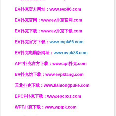
EV扑克官方网址：
www.evp86.com
EV扑克官网：
www.ev扑克官网.com
EV扑克下载：
www.ev扑克下载.com
EV扑克官方下载：
www.evpk66.com
EV扑克电脑版网址：
www.evpk88.com
APT扑克官方下载：
www.apt扑克.com
EV扑克坊下载：
www.evpkfang.com
天龙扑克下载：
www.tianlongpuke.com
EPCP扑克下载：
www.epcpxz.com
WPT扑克下载：
www.wptpk.com