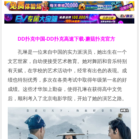
DD扑克中国-DD扑克高速下载-蘑菇扑克官方
孔琳是一位来自中国的实力派演员，她出生在一个
文艺世家，自幼便接受艺术教育。她对舞蹈和音乐特别
有天赋，在学校的艺术活动中，经常有出色的表现。成
绩也特别优秀，多次在各类考试中取得年级第一名的好
成绩。这些才华加上勤奋，使得孔琳在获得高中文凭
后，顺利考入了北京电影学院，开始了她的演艺之路。