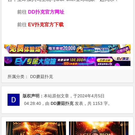
前往
DD扑克官方网址
前往
EV扑克官方下载
所属分类：
DD蘑菇扑克
版权声明：
本站原创文章，于2024年4月5日
04:28:40
，由
DD蘑菇扑克
发表，共 1153 字。