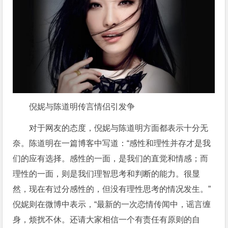
倪妮与陈道明传言情侣引发争
对于网友的态度，倪妮与陈道明方面都表示十分无
奈。陈道明在一篇博客中写道：“感性和理性并存才是我
们的应有选择。感性的一面，是我们的直觉和情感；而
理性的一面，则是我们理智思考和判断的能力。很显
然，现在有过分感性的，但没有理性思考的情况发生。”
倪妮则在微博中表示，“最新的一次恋情传闻中，谣言缠
身，烦扰不休。还请大家相信一个有责任有原则的自