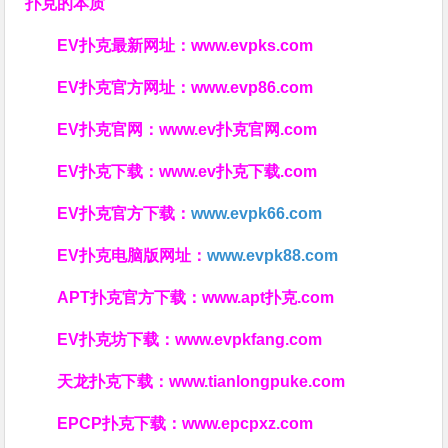
扑克的本质
EV扑克最新网址：
www.evpks.com
EV扑克官方网址：
www.evp86.com
EV扑克官网：
www.ev扑克官网.com
EV扑克下载：
www.ev扑克下载.com
EV扑克官方下载：
www.evpk66.com
EV扑克电脑版网址：
www.evpk88.com
APT扑克官方下载：
www.apt扑克.com
EV扑克坊下载：
www.evpkfang.com
天龙扑克下载：
www.tianlongpuke.com
EPCP扑克下载：
www.epcpxz.com