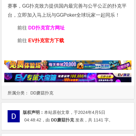
赛事，GG扑克致力提供国内最完善与公平公正的扑克平
台，立即加入马上玩与GGPoker全球玩家一起同乐！
前往
DD扑克官方网址
前往
EV扑克官方下载
所属分类：
DD蘑菇扑克
版权声明：
本站原创文章，于2024年4月5日
04:48:42
，由
DD蘑菇扑克
发表，共 1141 字。