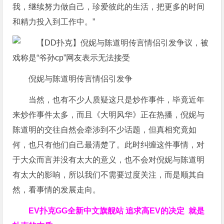
我，继续努力做自己，珍爱彼此的生活，把更多的时间
和精力投入到工作中。”
倪妮与陈道明传言情侣引发争
当然，也有不少人质疑这只是炒作事件，毕竟近年
来炒作事件太多，而且《大明风华》正在热播，倪妮与
陈道明的交往自然会牵涉到不少话题，但真相究竟如
何，也只有他们自己最清楚了。此时纠缠这件事情，对
于大众而言并没有太大的意义，也不会对倪妮与陈道明
有太大的影响，所以我们不需要过度关注，而是顺其自
然，看事情的发展走向。
EV扑克GG
全新中文旗舰站
追求高EV
的决定
就是