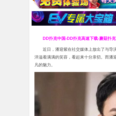
DD扑克中国-DD扑克高速下载-蘑菇扑
近日，潘迎紫在社交媒体上放出了与导
洋溢着满满的笑容，看起来十分亲切。而潘迎
凡的魅力。