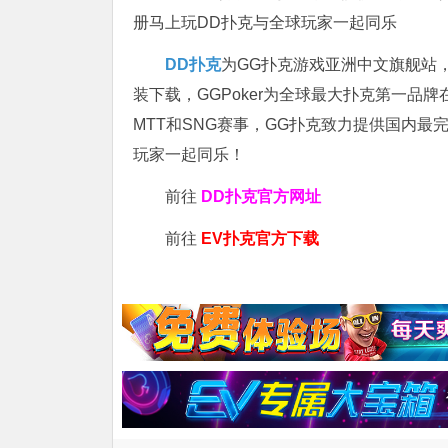
册马上玩DD扑克与全球玩家一起同乐
DD扑克
为GG扑克游戏亚洲中文旗舰站，专
装下载，GGPoker为全球最大扑克第一品
MTT和SNG赛事，GG扑克致力提供国内最
玩家一起同乐！
前往
DD扑克官方网址
前往
EV扑克官方下载