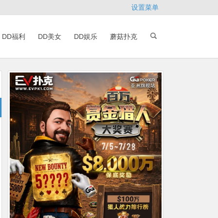
设置菜单
DD福利
DD美女
DD娱乐
蘑菇扑克