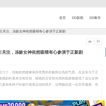
首页
DD新闻
DD教学
照引关注，冻龄女神依然吸晴有心参演于正新剧
引关注，冻龄女神依然吸晴有心参演于正新剧
过六十，但她依然能够保持优秀的外貌和出色的气质。在这张与于正
电视剧时基本没有区别，精致的五官和光滑的肌肤都展现了这位女神
己参加各种户外旅行或者运动的照片，证明她还是一位非常健康、有