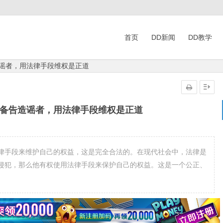
首页
DD新闻
DD教学
造谣者，用法律手段维权是正道
准备告造谣者，用法律手段维权是正道
律手段来维护自己的权益，这是完全合法的。在现代社会中，法律是
侵犯，那么他有权使用法律手段来保护自己的权益。这是一个公正、