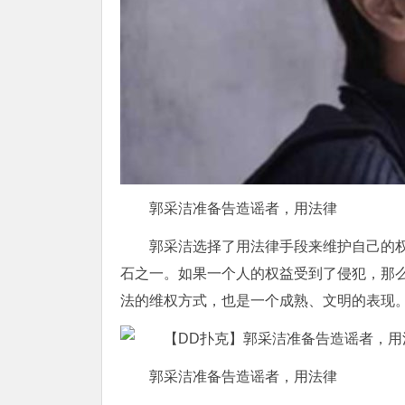
郭采洁准备告造谣者，用法律
郭采洁选择了用法律手段来维护自己的
石之一。如果一个人的权益受到了侵犯，那
法的维权方式，也是一个成熟、文明的表现
郭采洁准备告造谣者，用法律