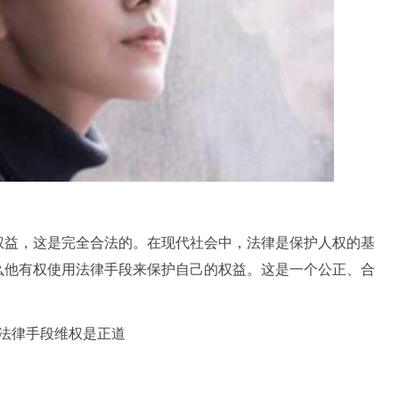
权益，这是完全合法的。在现代社会中，法律是保护人权的基
么他有权使用法律手段来保护自己的权益。这是一个公正、合
。