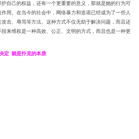
保护自己的权益，还有一个更重要的意义，那就是她的行为可
范作用。在当今的社会中，网络暴力和造谣已经成为了一些人
意攻击、辱骂等方法。这种方式不仅无助于解决问题，而且还
手段来维权是一种高效、公正、文明的方式，而且也是一种更
决定
就是扑克的本质