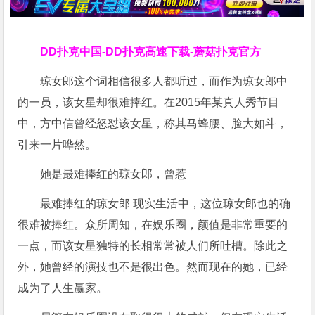
DD扑克中国-DD扑克高速下载-蘑菇扑克官方
琼女郎这个词相信很多人都听过，而作为琼女郎中
的一员，该女星却很难捧红。在2015年某真人秀节目
中，方中信曾经怒怼该女星，称其马蜂腰、脸大如斗，
引来一片哗然。
她是最难捧红的琼女郎，曾惹
最难捧红的琼女郎 现实生活中，这位琼女郎也的确
很难被捧红。众所周知，在娱乐圈，颜值是非常重要的
一点，而该女星独特的长相常常被人们所吐槽。除此之
外，她曾经的演技也不是很出色。然而现在的她，已经
成为了人生赢家。