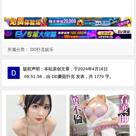
所属分类：
DD扑克娱乐
版权声明：
本站原创文章，于2024年4月16日
09:51:58
，由
DD蘑菇扑克
发表，共 1770 字。