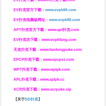
EV扑克官方下载：
www.evpk66.com
EV扑克电脑版网址：
www.evpk88.com
APT扑克官方下载：
www.apt扑克.com
EV扑克坊下载：
www.evpkfang.com
天龙扑克下载：
www.tianlongpuke.com
EPCP扑克下载：
www.epcpxz.com
WPT扑克下载：
www.wptpk.com
APL扑克下载：
www.aplpk.cc
ACR扑克下载：
www.acrpuke.vip
【关于
DD扑克
】