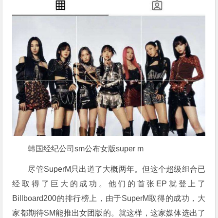
韩国经纪公司sm公布女版super m
尽管SuperM只出道了大概两年。但这个超级组合已
经取得了巨大的成功。他们的首张EP就登上了
Billboard200的排行榜上，由于SuperM取得的成功，大
家都期待SM能推出女团版的。就这样，这家媒体选出了