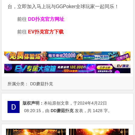
台，立即加入马上玩与GGPoker全球玩家一起同乐！
前往
DD扑克官方网址
前往
EV扑克官方下载
所属分类：
DD蘑菇扑克
版权声明：
本站原创文章，于2024年4月22日
08:20:15
，由
DD蘑菇扑克
发表，共 1428 字。