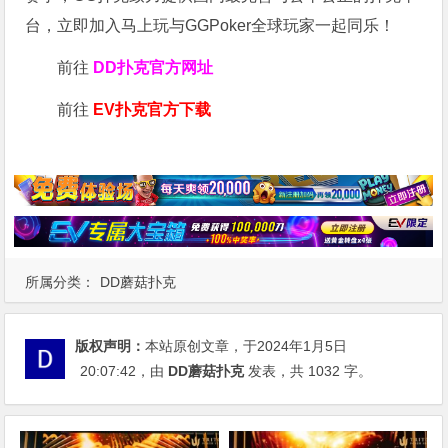
台，立即加入马上玩与GGPoker全球玩家一起同乐！
前往
DD扑克官方网址
前往
EV扑克官方下载
所属分类：
DD蘑菇扑克
版权声明：
本站原创文章，于2024年1月5日
20:07:42
，由
DD蘑菇扑克
发表，共 1032 字。