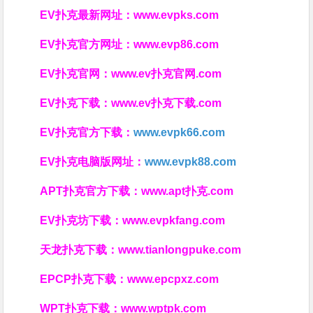
EV扑克最新网址：
www.evpks.com
EV扑克官方网址：
www.evp86.com
EV扑克官网：
www.ev扑克官网.com
EV扑克下载：
www.ev扑克下载.com
EV扑克官方下载：
www.evpk66.com
EV扑克电脑版网址：
www.evpk88.com
APT扑克官方下载：
www.apt扑克.com
EV扑克坊下载：
www.evpkfang.com
天龙扑克下载：
www.tianlongpuke.com
EPCP扑克下载：
www.epcpxz.com
WPT扑克下载：
www.wptpk.com