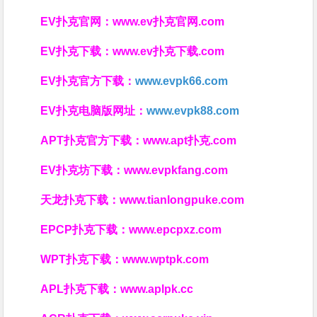
EV扑克官网：
www.ev扑克官网.com
EV扑克下载：
www.ev扑克下载.com
EV扑克官方下载：
www.evpk66.com
EV扑克电脑版网址：
www.evpk88.com
APT扑克官方下载：
www.apt扑克.com
EV扑克坊下载：
www.evpkfang.com
天龙扑克下载：
www.tianlongpuke.com
EPCP扑克下载：
www.epcpxz.com
WPT扑克下载：
www.wptpk.com
APL扑克下载：
www.aplpk.cc