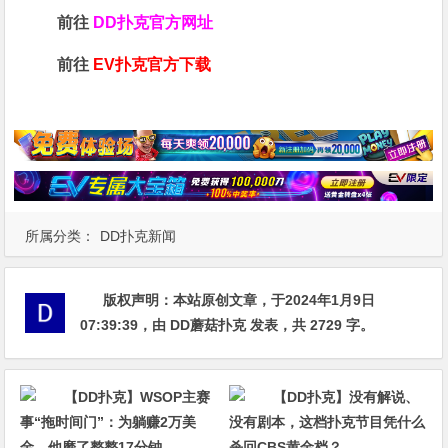
前往
DD扑克官方网址
前往
EV扑克官方下载
所属分类：
DD扑克新闻
版权声明：
本站原创文章，于2024年1月9日
07:39:39
，由
DD蘑菇扑克
发表，共 2729 字。