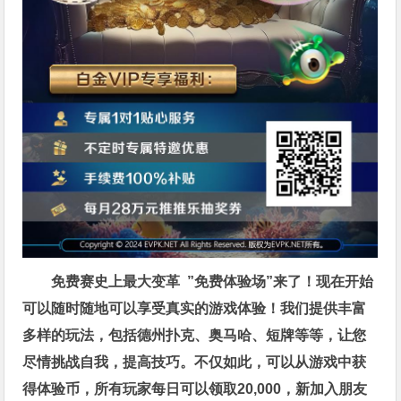
免费赛史上最大变革
”免费体验场”来了！
现在开始
可以随时随地可以享受真实的游戏体验！我们提供丰富
多样的玩法，包括德州扑克、奥马哈、短牌等等，让您
尽情挑战自我，提高技巧。不仅如此，
可以从游戏中获
得体验币，所有玩家每日可以领取20,000，新加入朋友