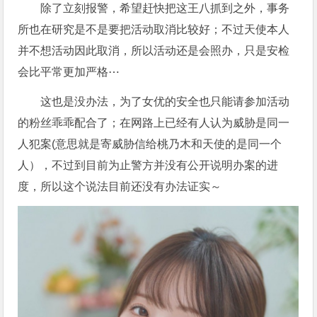
除了立刻报警，希望赶快把这王八抓到之外，事务
所也在研究是不是要把活动取消比较好；不过天使本人
并不想活动因此取消，所以活动还是会照办，只是安检
会比平常更加严格⋯
这也是没办法，为了女优的安全也只能请参加活动
的粉丝乖乖配合了；在网路上已经有人认为威胁是同一
人犯案(意思就是寄威胁信给桃乃木和天使的是同一个
人），不过到目前为止警方并没有公开说明办案的进
度，所以这个说法目前还没有办法证实～