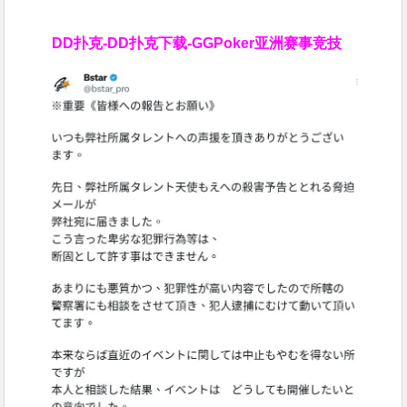
DD扑克-DD扑克下载-GGPoker亚洲赛事竞技