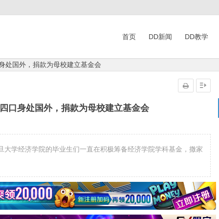
首页
DD新闻
DD教学
口身处国外，捐款为母校建立基金会
家四口身处国外，捐款为母校建立基金会
旦大学经济学院的毕业生们一直在积极筹备经济学院学科基金，撒家