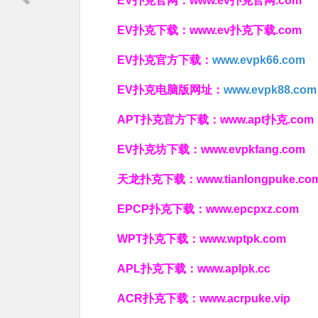
EV扑克官网：
www.ev扑克官网.com
EV扑克下载：
www.ev扑克下载.com
EV扑克官方下载：
www.evpk66.com
EV扑克电脑版网址：
www.evpk88.com
APT扑克官方下载：
www.apt扑克.com
EV扑克坊下载：
www.evpkfang.com
天龙扑克下载：
www.tianlongpuke.co
EPCP扑克下载：
www.epcpxz.com
WPT扑克下载：
www.wptpk.com
APL扑克下载：
www.aplpk.cc
ACR扑克下载：
www.acrpuke.vip