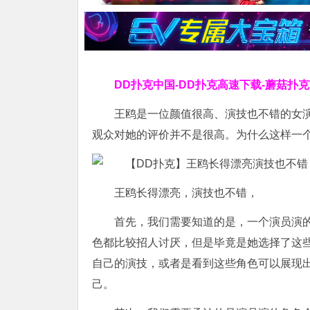
DD扑克中国-DD扑克高速下载-蘑菇扑
王鸥是一位颜值很高、演技也不错的女
观众对她的评价并不是很高。为什么这样一
王鸥长得漂亮，演技也不错，
首先，我们需要知道的是，一个演员演
色都比较招人讨厌，但是毕竟是她选择了这
自己的演技，或者是看到这些角色可以展现
己。