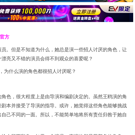
克官方
演员。但是不知道为什么，她总是演一些招人讨厌的角色，让
个漂亮又不错的演员会得不到观众的喜爱呢？
的角色，很大程度上是由导演和编剧决定的。虽然王鸥演的角
些剧本并接受了导演的指导。或许，她觉得这些角色能够挑战
出自己不同的一面。所以，不能简单地将所有责任归咎于她自