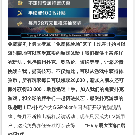
免费赛史上最大变革
”免费体验场”来了！
现在开始可以
随时随地可以享受真实的游戏体验！我们提供丰富多样
的玩法，包括德州扑克、奥马哈、短牌等等，让您尽情
挑战自我，提高技巧。不仅如此，
可以从游戏中获得体
验币，所有玩家每日可以领取20,000，新加入朋友还可
额外获得20,000，助您迅速上手。
加入我们的免费扑克
游戏，和全球的牌手们一起切磋技艺，感受扑克游戏的
乐趣吧！
EV扑克作为GGPoker在国内新开设的旗舰品
牌，每月不断推出福利反馈活动，现在只要成为EV新用
户，达成免费赛任务就可以获得——
“EV专属大宝箱”启
动码1组