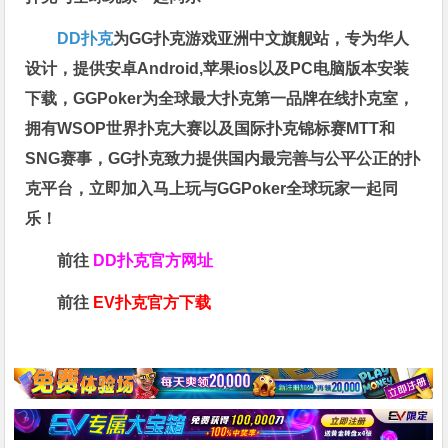
DD扑克
为GG扑克游戏亚洲中文旗舰站，专为华人
设计，提供安卓Android,苹果ios以及PC电脑版本安装
下载，GGPoker为全球最大扑克第一品牌在线扑克室，
拥有WSOP世界扑克大赛以及国际扑克锦标赛MTT和
SNG赛事，GG扑克致力提供国内最完善与公平公正的扑
克平台，立即加入马上玩与GGPoker全球玩家一起同
乐！
前往
DD扑克官方网址
前往
EV扑克官方下载