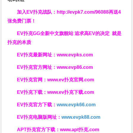
加入EV扑克战队：
http://evpk7.com/96088
再送4
张免费门票！
EV扑克GG
全新中文旗舰站
追求高EV
的决定
就是
扑克的本质
EV扑克最新网址：
www.evpks.com
EV扑克官方网址：
www.evp86.com
EV扑克官网：
www.ev扑克官网.com
EV扑克下载：
www.ev扑克下载.com
EV扑克官方下载：
www.evpk66.com
EV扑克电脑版网址：
www.evpk88.com
APT扑克官方下载：
www.apt扑克.com