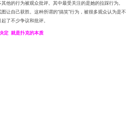
多其他的行为被观众批评。其中最受关注的是她的拉踩行为。
图让自己获胜。这种所谓的“搞笑”行为，被很多观众认为是不
引起了不少争议和批评。
决定
就是扑克的本质