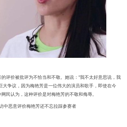
芳的评价被批评为不恰当和不敬。她说：“我不太好意思说，我
了巨大争议，因为梅艳芳是一位伟大的演员和歌手，即使在今
少网民认为，这种评价是对梅艳芳的不敬和侮辱。