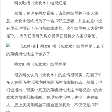
网友吐槽《余欢水》结局烂尾
然而，在许多网友看来，该剧的结局并不令人满
意。余欢水最终成为了一名抑郁症患者，并且在剧中没
有显示他得到了任何帮助或改善。这个结局被认为是“烂
尾”的，因为它没有为观众提供任何解决方案或希望。
网友吐槽《余欢水》结局烂尾
很多网友认为《余欢水》的剧情很现实，刻画了许
多人在经历生活困境时所经历的情绪和心态。然而，他
们也指出，现实中真正的落魄男性比这个电视剧中的余
欢水更加惨烈和残酷。在现实生活中，失业、失去家
人、患上疾病等问题可能会更加复杂，不仅仅是抑郁