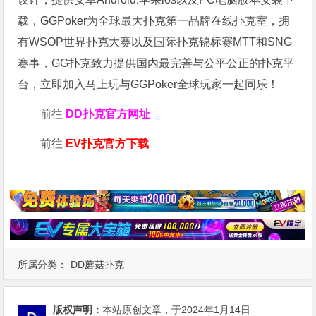
载，GGPoker为全球最大扑克第一品牌在线扑克室，拥
有WSOP世界扑克大赛以及国际扑克锦标赛MTT和SNG
赛事，GG扑克致力提供国内最完善与公平公正的扑克平
台，立即加入马上玩与GGPoker全球玩家一起同乐！
前往
DD扑克官方网址
前往
EV扑克官方下载
所属分类：
DD蘑菇扑克
版权声明：
本站原创文章，于2024年1月14日