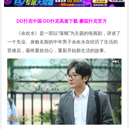
DD扑克中国-DD扑克高速下载-蘑菇扑克官方
《余欢水》是一部以“落魄”为主题的电视剧，讲述了
一个失业、身败名裂的中年男子余欢水在经历了生活的
苦难后，最终重拾信心，重新开始新生活的故事。