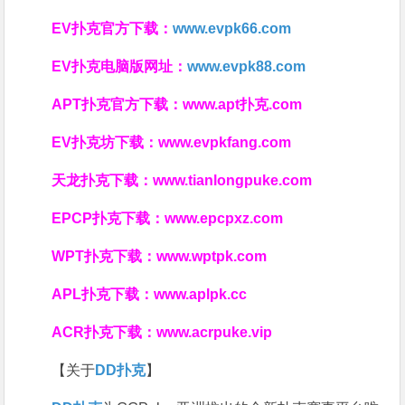
EV扑克官方下载：
www.evpk66.com
EV扑克电脑版网址：
www.evpk88.com
APT扑克官方下载：
www.apt扑克.com
EV扑克坊下载：
www.evpkfang.com
天龙扑克下载：
www.tianlongpuke.com
EPCP扑克下载：
www.epcpxz.com
WPT扑克下载：
www.wptpk.com
APL扑克下载：
www.aplpk.cc
ACR扑克下载：
www.acrpuke.vip
【关于
DD扑克
】