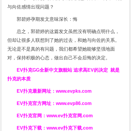
郭碧婷孕期发文意味深长：悔
总之，郭碧婷的这篇发文虽然没有明确点明什么，
但却让很多人联想到了她的过去，和她与向佐的关系。
无论是不是真的有问题，我们都希望她能够坚强地面
对，保持积极的心态，做出自己不会后悔的决定。
EV扑克GG
全新中文旗舰站
追求高EV
的决定
就是
扑克的本质
EV扑克最新网址：
www.evpks.com
EV扑克官方网址：
www.evp86.com
EV扑克官网：
www.ev扑克官网.com
EV扑克下载：
www.ev扑克下载.com