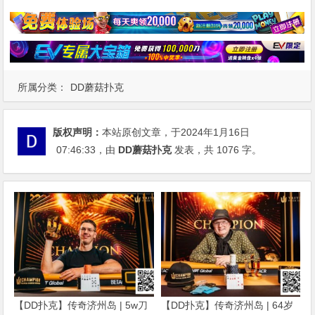
所属分类：
DD蘑菇扑克
版权声明：
本站原创文章，于2024年1月16日
07:46:33
，由
DD蘑菇扑克
发表，共 1076 字。
【DD扑克】传奇济州岛 | 5w刀
【DD扑克】传奇济州岛 | 64岁