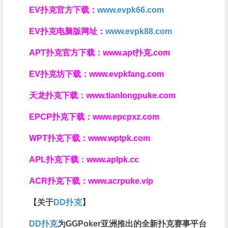
EV扑克官方下载：
www.evpk66.com
EV扑克电脑版网址：
www.evpk88.com
APT扑克官方下载：
www.apt扑克.com
EV扑克坊下载：
www.evpkfang.com
天龙扑克下载：
www.tianlongpuke.com
EPCP扑克下载：
www.epcpxz.com
WPT扑克下载：
www.wptpk.com
APL扑克下载：
www.aplpk.cc
ACR扑克下载：
www.acrpuke.vip
【关于
DD扑克
】
DD扑克
为GGPoker亚洲推出的全新扑克赛事平台