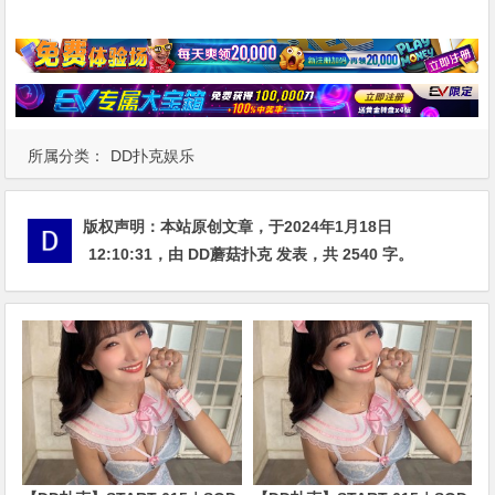
所属分类：
DD扑克娱乐
版权声明：
本站原创文章，于2024年1月18日
12:10:31
，由
DD蘑菇扑克
发表，共 2540 字。