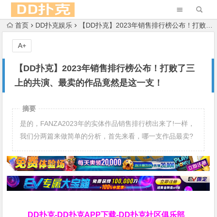
首页
DD扑克娱乐
【DD扑克】2023年销售排行榜公布！打败了三上的共演、最卖的作品竟然是这一支！
A+
【DD扑克】2023年销售排行榜公布！打败了三
上的共演、最卖的作品竟然是这一支！
摘要
是的，FANZA2023年的实体作品销售排行榜出来了!一样，
我们分两篇来做简单的分析，首先来看，哪一支作品最卖?
DD扑克-DD扑克APP下载-DD扑克社区俱乐部