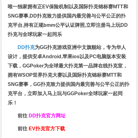
唯一独家拥有正EV保险机制以及国际扑克锦标赛MTT和
SNG赛事,DD扑克致力提供国内最完善与公平公正的扑
克平台,持有正规bmm公平认证牌照,立即注册马上玩DD
扑克与全球玩家一起同乐
DD扑克
为GG扑克游戏亚洲中文旗舰站，专为华人
设计，提供安卓Android,苹果ios以及PC电脑版本安装
下载，GGPoker为全球最大扑克第一品牌在线扑克室，
拥有WSOP世界扑克大赛以及国际扑克锦标赛MTT和
SNG赛事，GG扑克致力提供国内最完善与公平公正的扑
克平台，立即加入马上玩与GGPoker全球玩家一起同
乐！
前往
DD扑克官方网址
前往
EV扑克官方下载