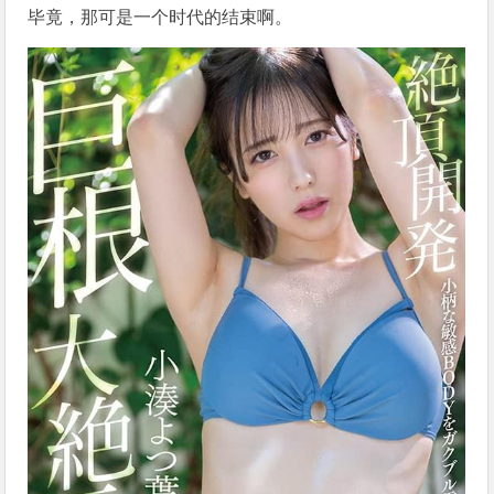
毕竟，那可是一个时代的结束啊。