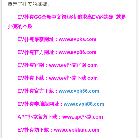
奠定了扎实的基础。
EV扑克GG
全新中文旗舰站
追求高EV
的决定
就是
扑克的本质
EV扑克最新网址：
www.evpks.com
EV扑克官方网址：
www.evp86.com
EV扑克官网：
www.ev扑克官网.com
EV扑克下载：
www.ev扑克下载.com
EV扑克官方下载：
www.evpk66.com
EV扑克电脑版网址：
www.evpk88.com
APT扑克官方下载：
www.apt扑克.com
EV扑克坊下载：
www.evpkfang.com