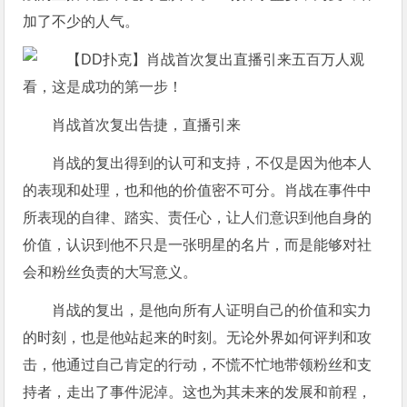
加了不少的人气。
肖战首次复出告捷，直播引来
肖战的复出得到的认可和支持，不仅是因为他本人
的表现和处理，也和他的价值密不可分。肖战在事件中
所表现的自律、踏实、责任心，让人们意识到他自身的
价值，认识到他不只是一张明星的名片，而是能够对社
会和粉丝负责的大写意义。
肖战的复出，是他向所有人证明自己的价值和实力
的时刻，也是他站起来的时刻。无论外界如何评判和攻
击，他通过自己肯定的行动，不慌不忙地带领粉丝和支
持者，走出了事件泥淖。这也为其未来的发展和前程，