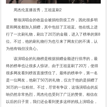
周杰伦直播首秀，王祖蓝刷2
整场演唱会的收益会被捐给防疫工作，因此很多明
星和网友都加入捐赠，其中包括了王祖蓝。他在线上进
行了一次刷礼物，刷出了20万的金额，进入了榜单的第8
位。不过，他的刷礼物行为也引来了网友们的不满，认
为他有钱但没良心。
该演唱会的礼物榜是根据捐赠金额进行排序的，最
终的榜单也让很多人惊讶。由于王祖蓝刷了20万，使得
很多网友看到榜首直接愣住了。最终的榜单中，第一名
是一位网友，他刷了50万的礼物，仅次于他的是捐赠了
30万的一位粉丝。不过，尽管有争议，这场演唱会的反
响仍然非常热烈，周杰伦也受到了广泛的赞誉。相信在
以后的日子里，我们还会看到更多这样的线上演唱会，