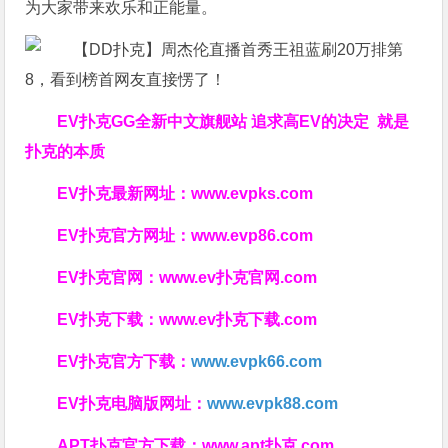
为大家带来欢乐和正能量。
EV扑克GG
全新中文旗舰站
追求高EV
的决定
就是
扑克的本质
EV扑克最新网址：
www.evpks.com
EV扑克官方网址：
www.evp86.com
EV扑克官网：
www.ev扑克官网.com
EV扑克下载：
www.ev扑克下载.com
EV扑克官方下载：
www.evpk66.com
EV扑克电脑版网址：
www.evpk88.com
APT扑克官方下载：
www.apt扑克.com