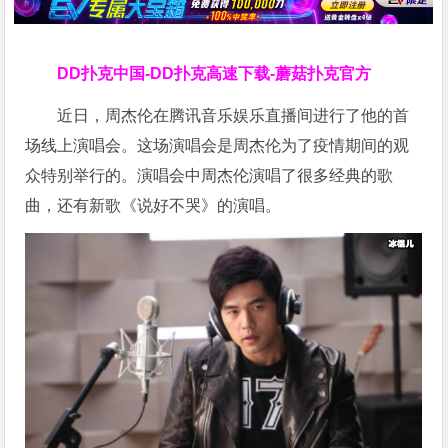
DD扑克中国-DD扑克高速下载-蘑菇扑克官方
近日，周杰伦在腾讯音乐娱乐直播间进行了他的首
场线上演唱会。这场演唱会是周杰伦为了疫情期间的观
众特别举行的。演唱会中周杰伦演唱了很多经典的歌
曲，还有新歌《说好不哭》的演唱。