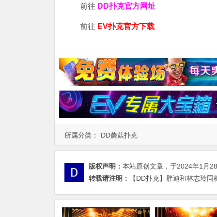
前往
DD扑克官方网址
前往
EV扑克官方下载
所属分类：
DD蘑菇扑克
版权声明：
本站原创文章，于2024年1月2
转载请注明：
【DD扑克】胖迪和林志玲同框