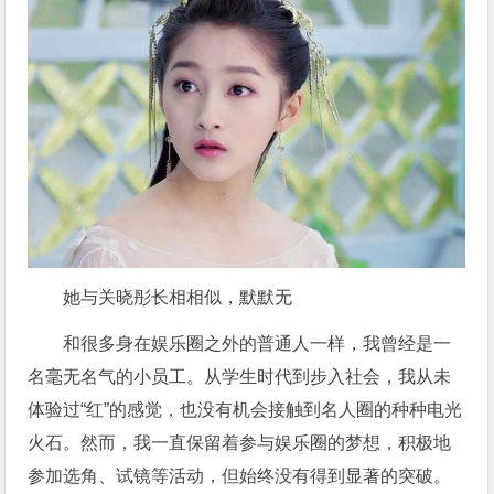
她与关晓彤长相相似，默默无
和很多身在娱乐圈之外的普通人一样，我曾经是一
名毫无名气的小员工。从学生时代到步入社会，我从未
体验过“红”的感觉，也没有机会接触到名人圈的种种电光
火石。然而，我一直保留着参与娱乐圈的梦想，积极地
参加选角、试镜等活动，但始终没有得到显著的突破。