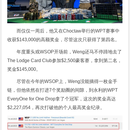
而仅仅一周后，他又在Choctaw举行的WPT赛事中
收获$143,000的高额奖金，尽管这次只获得了第四名。
年度重头戏WSOP开场前，Weng还马不停蹄地去了
The Lodge Card Club参加$2,500豪客赛，拿到第二名，
奖金$145,000。
尽管在今年的WSOP上，Weng没能摘得一枚金手
链，但他依然在打进7个奖励圈的间隙，到永利的WPT
EveryOne for One Drop拿了个冠军，这次的奖金高达
$2,227,054，再次打破他的个人最高奖金纪录。