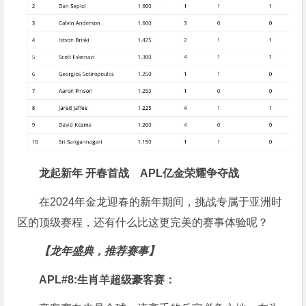
龙起新年 开春首战
APL亿金荣耀争夺战
在2024年金龙迎春的新年期间，挑战专属于亚洲时
区的顶级赛程，还有什么比这更完美的赛事体验呢？
【龙年盛典，推荐赛事】
APL#8:生肖羊超级豪客赛：