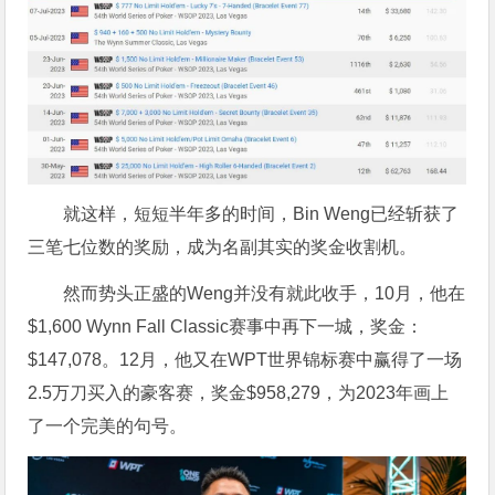
就这样，短短半年多的时间，Bin Weng已经斩获了
三笔七位数的奖励，成为名副其实的奖金收割机。
然而势头正盛的Weng并没有就此收手，10月，他在
$1,600 Wynn Fall Classic赛事中再下一城，奖金：
$147,078。12月，他又在WPT世界锦标赛中赢得了一场
2.5万刀买入的豪客赛，奖金$958,279，为2023年画上
了一个完美的句号。