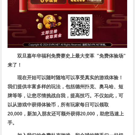
双旦嘉年华福利
免费赛史上最大变革
”免费体验场”
来了！
现在开始可以随时随地可以享受真实的游戏体验！
我们提供丰富多样的玩法，包括德州扑克、奥马哈、短
牌等等，让您尽情挑战自我，提高技巧。不仅如此，
可
以从游戏中获得体验币，所有玩家每日可以领取
20,000，新加入朋友还可额外获得20,000，助您迅速上
手。