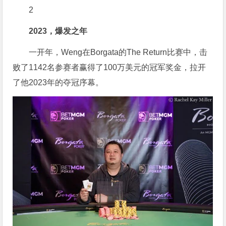
2
2023，爆发之年
一开年，Weng在Borgata的The Return比赛中，击
败了1142名参赛者赢得了100万美元的冠军奖金，拉开
了他2023年的夺冠序幕。