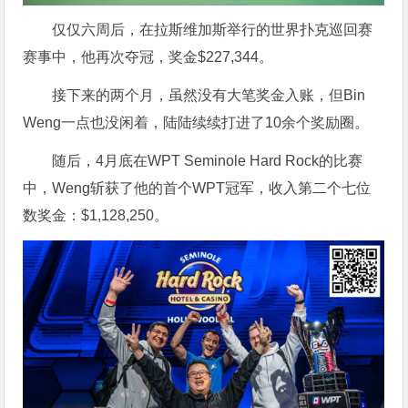
仅仅六周后，在拉斯维加斯举行的世界扑克巡回赛
赛事中，他再次夺冠，奖金$227,344。
接下来的两个月，虽然没有大笔奖金入账，但Bin
Weng一点也没闲着，陆陆续续打进了10余个奖励圈。
随后，4月底在WPT Seminole Hard Rock的比赛
中，Weng斩获了他的首个WPT冠军，收入第二个七位
数奖金：$1,128,250。