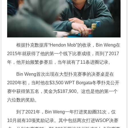
根据扑克数据库“Hendon Mob”的收录，Bin Weng在
2015年就获得了他的第一个线下比赛成绩，而到了2017
年，他开始频繁参赛后，当年就有了11条进圈记录。
Bin Weng首次出现在大型扑克赛事的决赛桌是在
2020年初，当时他在$3,500 WPT Borgata冬季扑克公开
赛中获得第五名，奖金为$187,900。这也是他的第一个
六位数的奖励。
到了2021年，Bin Weng一年打进奖励圈31次，仅
10月就有10项奖励记录。其中包括两次打进WSOP决赛