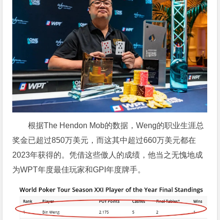
根据The Hendon Mob的数据，Weng的职业生涯总
奖金已超过850万美元，而这其中超过660万美元都在
2023年获得的。凭借这些傲人的成绩，他当之无愧地成
为WPT年度最佳玩家和GPI年度牌手。