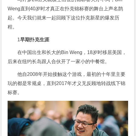
Weng直到40岁时才真正在扑克锦标赛的舞台上声名鹊
起。今天我们就来一起回顾下这位扑克新星的爆发历
程。
1
早期扑克生涯
在中国出生和长大的Bin Weng，18岁时移居美国，
后来在纽约长岛跟人合伙开了一家小的中餐馆。
他自2008年开始接触这个游戏，最初的十年里主要
玩的都是常规桌，直到2017年才义无反顾地转战线下锦
标赛。