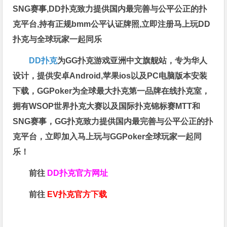
SNG赛事,DD扑克致力提供国内最完善与公平公正的扑
克平台,持有正规bmm公平认证牌照,立即注册马上玩DD
扑克与全球玩家一起同乐
DD扑克
为GG扑克游戏亚洲中文旗舰站，专为华人
设计，提供安卓Android,苹果ios以及PC电脑版本安装
下载，GGPoker为全球最大扑克第一品牌在线扑克室，
拥有WSOP世界扑克大赛以及国际扑克锦标赛MTT和
SNG赛事，GG扑克致力提供国内最完善与公平公正的扑
克平台，立即加入马上玩与GGPoker全球玩家一起同
乐！
前往
DD扑克官方网址
前往
EV扑克官方下载