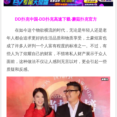
DD扑克中国-DD扑克高速下载-蘑菇扑克官方
在如今这个物欲横流的时代，无论是年轻人还是老
年人都会追求更好的生活品质和物质享受，土豪炫富也
成了许多人评判一个人富有程度的标准之一。不过，有
些人为了炫耀自己的财富，不惜将私人财产展示于众人
面前，这种做法不仅让人感到无言以对，更会引起一些
质疑和反感。