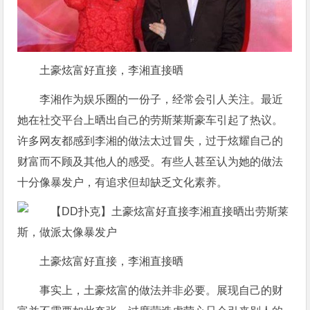
土豪炫富好直接，李湘直接晒
李湘作为娱乐圈的一份子，经常会引人关注。最近
她在社交平台上晒出自己的劳斯莱斯豪车引起了热议。
许多网友都感到李湘的做法太过冒失，过于炫耀自己的
财富而不顾及其他人的感受。有些人甚至认为她的做法
十分像暴发户，有追求但却缺乏文化素养。
土豪炫富好直接，李湘直接晒
事实上，土豪炫富的做法并非必要。展现自己的财