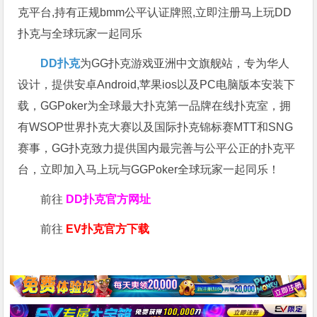
克平台,持有正规bmm公平认证牌照,立即注册马上玩DD
扑克与全球玩家一起同乐
DD扑克
为GG扑克游戏亚洲中文旗舰站，专为华人
设计，提供安卓Android,苹果ios以及PC电脑版本安装下
载，GGPoker为全球最大扑克第一品牌在线扑克室，拥
有WSOP世界扑克大赛以及国际扑克锦标赛MTT和SNG
赛事，GG扑克致力提供国内最完善与公平公正的扑克平
台，立即加入马上玩与GGPoker全球玩家一起同乐！
前往
DD扑克官方网址
前往
EV扑克官方下载