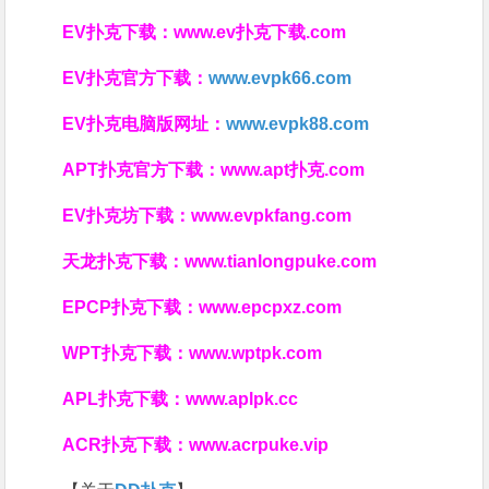
EV扑克下载：
www.ev扑克下载.com
EV扑克官方下载：
www.evpk66.com
EV扑克电脑版网址：
www.evpk88.com
APT扑克官方下载：
www.apt扑克.com
EV扑克坊下载：
www.evpkfang.com
天龙扑克下载：
www.tianlongpuke.com
EPCP扑克下载：
www.epcpxz.com
WPT扑克下载：
www.wptpk.com
APL扑克下载：
www.aplpk.cc
ACR扑克下载：
www.acrpuke.vip