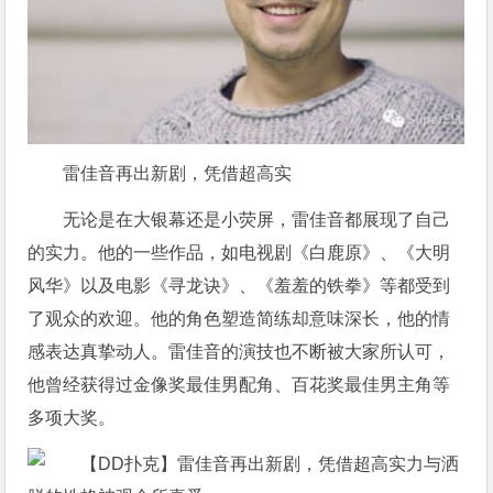
雷佳音再出新剧，凭借超高实
无论是在大银幕还是小荧屏，雷佳音都展现了自己
的实力。他的一些作品，如电视剧《白鹿原》、《大明
风华》以及电影《寻龙诀》、《羞羞的铁拳》等都受到
了观众的欢迎。他的角色塑造简练却意味深长，他的情
感表达真挚动人。雷佳音的演技也不断被大家所认可，
他曾经获得过金像奖最佳男配角、百花奖最佳男主角等
多项大奖。