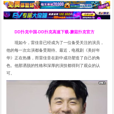
DD扑克中国-DD扑克高速下载-蘑菇扑克官方
现如今，雷佳音已经成为了一位备受关注的演员，
他的每一次出演都备受期待。最近，电视剧《美好年
华》正在热播，而雷佳音在剧中成功塑造了自己的角
色。他那洒脱的性格和深厚的演技都得到了观众的认
可。