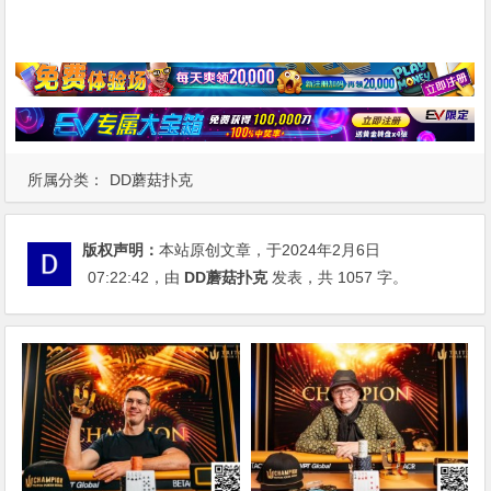
所属分类：
DD蘑菇扑克
版权声明：
本站原创文章，于2024年2月6日
07:22:42
，由
DD蘑菇扑克
发表，共 1057 字。