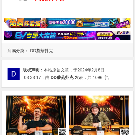
所属分类：
DD蘑菇扑克
版权声明：
本站原创文章，于2024年2月8日
08:38:17
，由
DD蘑菇扑克
发表，共 1096 字。