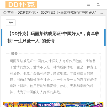
首页
DD蘑菇扑克
【DD扑克】玛丽莱钻戒见证“中国好人”，肖卓收获“一生只爱一人”的爱情
A+
【DD扑克】玛丽莱钻戒见证“中国好人”，肖卓收
获“一生只爱一人”的爱情
摘要
玛丽莱钻戒见证“中国好人”中国好人肖卓作用他的一生诠释
了爱情的意义，爱情不仅是一种情感的体现，更是一种责任
和义务。他放弃金钱和荣誉，跨过地域、年龄和语言的障
碍，用自己的所长服务社会，用一生只爱一人的态度在爱情
道路上耕耘。他用行动诠释爱情、热心、无私和奉献的精
神，成为了中国的好人好事的典范。