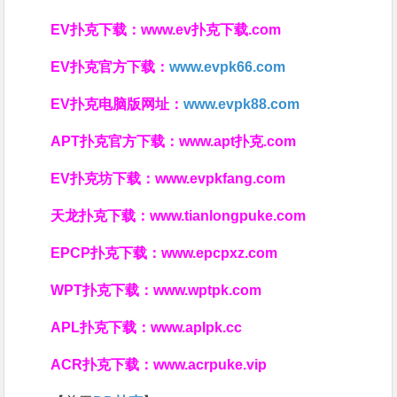
EV扑克下载：
www.ev扑克下载.com
EV扑克官方下载：
www.evpk66.com
EV扑克电脑版网址：
www.evpk88.com
APT扑克官方下载：
www.apt扑克.com
EV扑克坊下载：
www.evpkfang.com
天龙扑克下载：
www.tianlongpuke.com
EPCP扑克下载：
www.epcpxz.com
WPT扑克下载：
www.wptpk.com
APL扑克下载：
www.aplpk.cc
ACR扑克下载：
www.acrpuke.vip