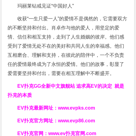
玛丽莱钻戒见证“中国好人”
收获“一生只爱一人”的爱情不是偶然的，它需要双方
的不断坚持和付出。肖卓作与他的爱人，用坚定的爱
情、信任和相互支持，走到了人生婚姻的彼岸。他们感
受到了爱情无处不在的美好和共同人生的幸福感。他们
互相磨合、理解和支持，在彼此的陪伴中，一个不负责
任的爱情最终成为了永恒的爱情。他们的故事，彰显了
爱需要坚持和付出，需要在相互理解中不断盛开。
EV扑克GG
全新中文旗舰站
追求高EV
的决定
就是
扑克的本质
EV扑克最新网址：
www.evpks.com
EV扑克官方网址：
www.evp86.com
EV扑克官网：
www.ev扑克官网.com