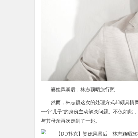
婆媳风暴后，林志颖晒旅行照
然而，林志颖这次的处理方式却颇具情
一个“儿子”的身份主动解决问题。不仅如此
与其母亲再次走到了一起。