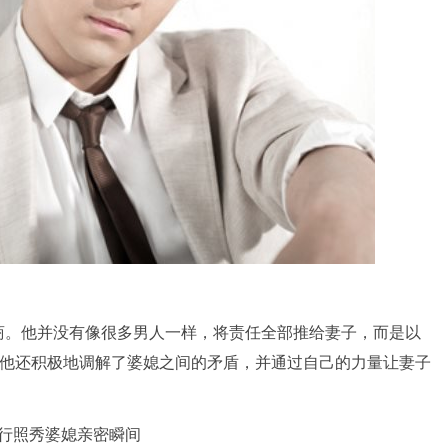
商。他并没有像很多男人一样，将责任全部推给妻子，而是以
，他还积极地调解了婆媳之间的矛盾，并通过自己的力量让妻子