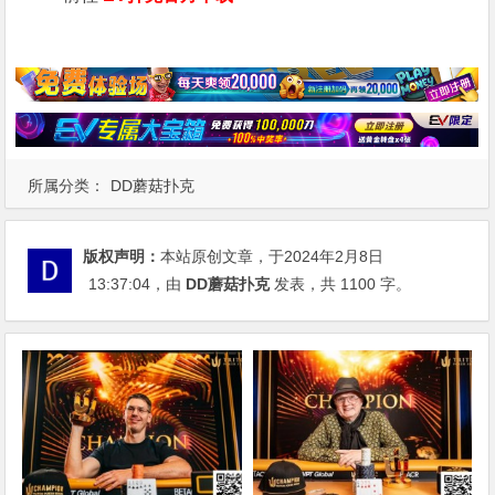
所属分类：
DD蘑菇扑克
版权声明：
本站原创文章，于2024年2月8日
13:37:04
，由
DD蘑菇扑克
发表，共 1100 字。