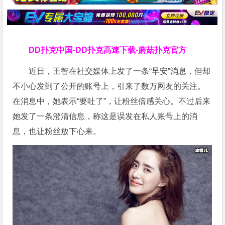
DD扑克中国-DD扑克高速下载-蘑菇扑克官方
近日，王智在社交媒体上发了一条“早安”消息，但却
不小心发到了公开的账号上，引来了数万网友的关注。
在消息中，她表示“要吐了”，让粉丝倍感关心。不过后来
她发了一条澄清信息，称这是误发在私人账号上的消
息，也让粉丝放下心来。