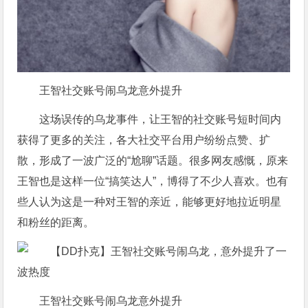
王智社交账号闹乌龙意外提升
这场误传的乌龙事件，让王智的社交账号短时间内
获得了更多的关注，各大社交平台用户纷纷点赞、扩
散，形成了一波广泛的“尬聊”话题。很多网友感慨，原来
王智也是这样一位“搞笑达人”，博得了不少人喜欢。也有
些人认为这是一种对王智的亲近，能够更好地拉近明星
和粉丝的距离。
王智社交账号闹乌龙意外提升