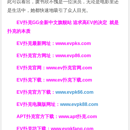
此可以看出，虞书欣不愧是一位演员，无论是电影里还
是生活中，她都快速地吸引了众人目光。
EV扑克GG
全新中文旗舰站
追求高EV
的决定
就是
扑克的本质
EV扑克最新网址：
www.evpks.com
EV扑克官方网址：
www.evp86.com
EV扑克官网：
www.ev扑克官网.com
EV扑克下载：
www.ev扑克下载.com
EV扑克官方下载：
www.evpk66.com
EV扑克电脑版网址：
www.evpk88.com
APT扑克官方下载：
www.apt扑克.com
EV扑克坊下载：
www.evpkfang.com