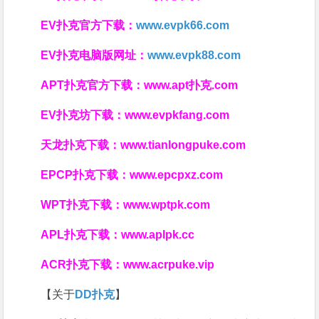
EV扑克官方下载：
www.evpk66.com
EV扑克电脑版网址：
www.evpk88.com
APT扑克官方下载：
www.apt扑克.com
EV扑克坊下载：
www.evpkfang.com
天龙扑克下载：
www.tianlongpuke.com
EPCP扑克下载：
www.epcpxz.com
WPT扑克下载：
www.wptpk.com
APL扑克下载：
www.aplpk.cc
ACR扑克下载：
www.acrpuke.vip
【关于
DD扑克
】