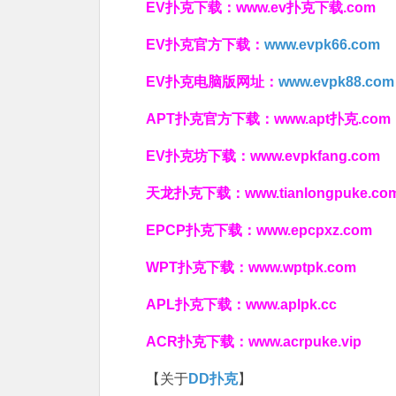
EV扑克下载：
www.ev扑克下载.com
EV扑克官方下载：
www.evpk66.com
EV扑克电脑版网址：
www.evpk88.com
APT扑克官方下载：
www.apt扑克.com
EV扑克坊下载：
www.evpkfang.com
天龙扑克下载：
www.tianlongpuke.co
EPCP扑克下载：
www.epcpxz.com
WPT扑克下载：
www.wptpk.com
APL扑克下载：
www.aplpk.cc
ACR扑克下载：
www.acrpuke.vip
【关于
DD扑克
】