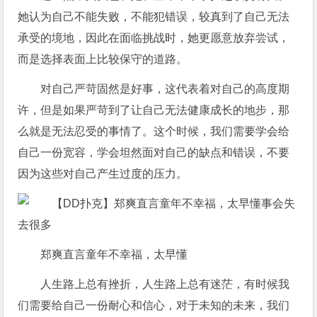
她认为自己不能失败，不能犯错误，较真到了自己无法
承受的境地，因此在面临挑战时，她更愿意放弃尝试，
而是选择表面上比较保守的道路。
对自己严苛固然是好事，这代表着对自己的高度期
许，但是如果严苛到了让自己无法健康成长的地步，那
么就是无法忍受的事情了。这个时候，我们需要学会给
自己一份宽容，学会坦然面对自己的缺点和错误，不要
因为这些对自己产生过度的压力。
郑爽直言童年不幸福，太早懂
人生路上总有挫折，人生路上总有迷茫，有时候我
们需要给自己一份耐心和信心，对于未知的未来，我们