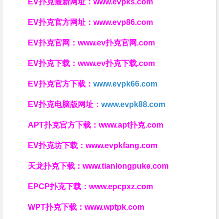
EV扑克最新网址：
www.evpks.com
EV扑克官方网址：
www.evp86.com
EV扑克官网：
www.ev扑克官网.com
EV扑克下载：
www.ev扑克下载.com
EV扑克官方下载：
www.evpk66.com
EV扑克电脑版网址：
www.evpk88.com
APT扑克官方下载：
www.apt扑克.com
EV扑克坊下载：
www.evpkfang.com
天龙扑克下载：
www.tianlongpuke.com
EPCP扑克下载：
www.epcpxz.com
WPT扑克下载：
www.wptpk.com