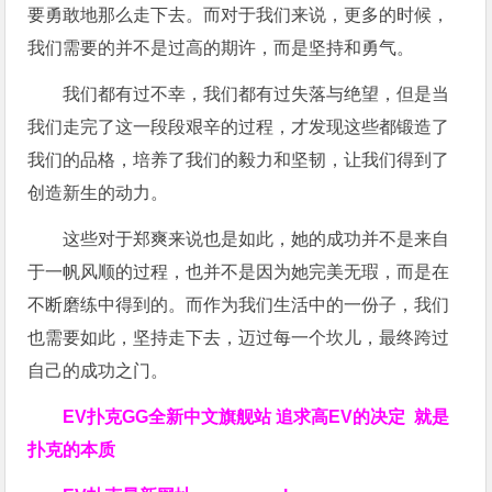
要勇敢地那么走下去。而对于我们来说，更多的时候，
我们需要的并不是过高的期许，而是坚持和勇气。
我们都有过不幸，我们都有过失落与绝望，但是当
我们走完了这一段段艰辛的过程，才发现这些都锻造了
我们的品格，培养了我们的毅力和坚韧，让我们得到了
创造新生的动力。
这些对于郑爽来说也是如此，她的成功并不是来自
于一帆风顺的过程，也并不是因为她完美无瑕，而是在
不断磨练中得到的。而作为我们生活中的一份子，我们
也需要如此，坚持走下去，迈过每一个坎儿，最终跨过
自己的成功之门。
EV扑克GG
全新中文旗舰站
追求高EV
的决定
就是
扑克的本质