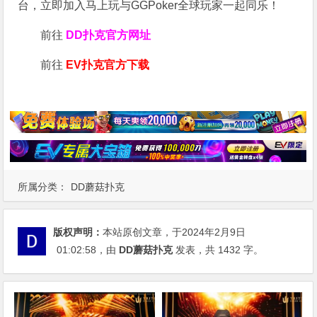
台，立即加入马上玩与GGPoker全球玩家一起同乐！
前往
DD扑克官方网址
前往
EV扑克官方下载
所属分类：
DD蘑菇扑克
版权声明：
本站原创文章，于2024年2月9日
01:02:58
，由
DD蘑菇扑克
发表，共 1432 字。