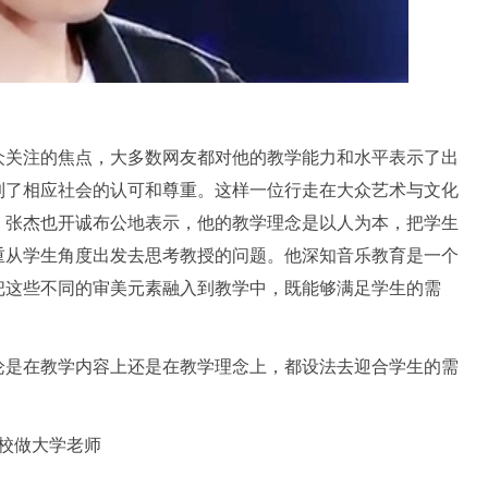
众关注的焦点，大多数网友都对他的教学能力和水平表示了出
到了相应社会的认可和尊重。这样一位行走在大众艺术与文化
，张杰也开诚布公地表示，他的教学理念是以人为本，把学生
重从学生角度出发去思考教授的问题。他深知音乐教育是一个
把这些不同的审美元素融入到教学中，既能够满足学生的需
论是在教学内容上还是在教学理念上，都设法去迎合学生的需