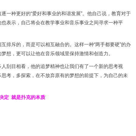
逐一种更好的“爱好和事业的和谐发展”。他自己说，教育对于
他也表示，自己将会在教学事业和音乐事业之间寻求一种平
。
互排斥的，而是可以相互融合的。这样一种“两手都要硬”的办
的梦想，更可以让他在音乐领域里保持激情和创造力。
多人刮目相看，他的追梦精神也让我们有了一个新的思考视
多思考，多探索，在不放弃原有的梦想的前提下，为自己的未
决定
就是扑克的本质