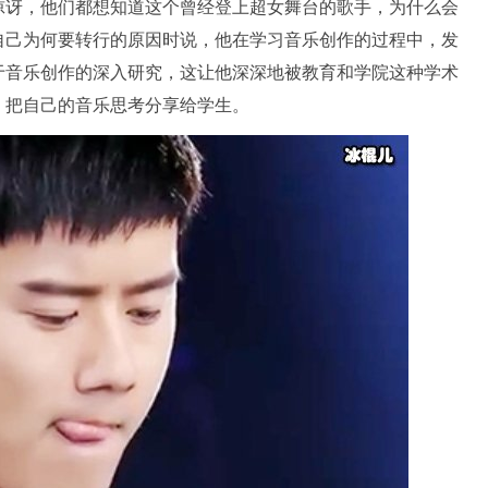
惊讶，他们都想知道这个曾经登上超女舞台的歌手，为什么会
自己为何要转行的原因时说，他在学习音乐创作的过程中，发
于音乐创作的深入研究，这让他深深地被教育和学院这种学术
，把自己的音乐思考分享给学生。