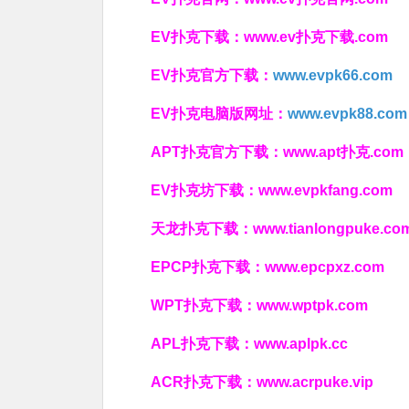
EV扑克下载：
www.ev扑克下载.com
EV扑克官方下载：
www.evpk66.com
EV扑克电脑版网址：
www.evpk88.com
APT扑克官方下载：
www.apt扑克.com
EV扑克坊下载：
www.evpkfang.com
天龙扑克下载：
www.tianlongpuke.co
EPCP扑克下载：
www.epcpxz.com
WPT扑克下载：
www.wptpk.com
APL扑克下载：
www.aplpk.cc
ACR扑克下载：
www.acrpuke.vip