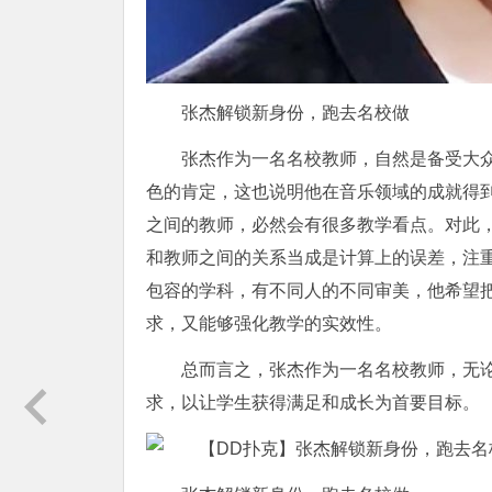
张杰解锁新身份，跑去名校做
张杰作为一名名校教师，自然是备受大
色的肯定，这也说明他在音乐领域的成就得
之间的教师，必然会有很多教学看点。对此
和教师之间的关系当成是计算上的误差，注
包容的学科，有不同人的不同审美，他希望
求，又能够强化教学的实效性。
总而言之，张杰作为一名名校教师，无
求，以让学生获得满足和成长为首要目标。