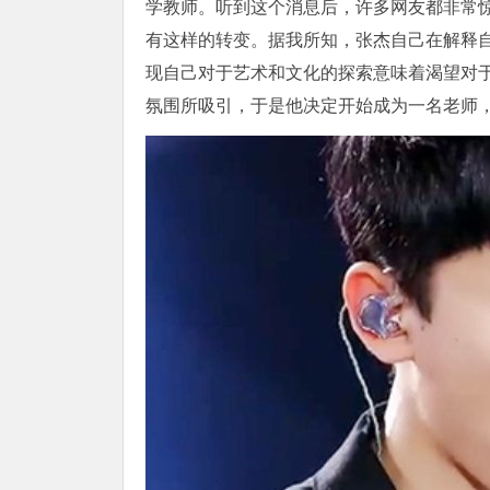
学教师。听到这个消息后，许多网友都非常
有这样的转变。据我所知，张杰自己在解释
现自己对于艺术和文化的探索意味着渴望对
氛围所吸引，于是他决定开始成为一名老师