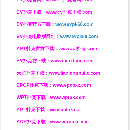
EV扑克下载：
www.ev扑克下载.com
EV扑克官方下载：
www.evpk66.com
EV扑克电脑版网址：
www.evpk88.com
APT扑克官方下载：
www.apt扑克.com
EV扑克坊下载：
www.evpkfang.com
天龙扑克下载：
www.tianlongpuke.com
EPCP扑克下载：
www.epcpxz.com
WPT扑克下载：
www.wptpk.com
APL扑克下载：
www.aplpk.cc
ACR扑克下载：
www.acrpuke.vip