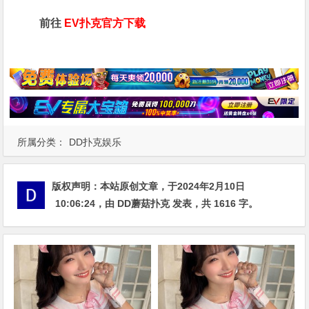
前往
EV扑克官方下载
所属分类：
DD扑克娱乐
版权声明：
本站原创文章，于2024年2月10日
10:06:24
，由
DD蘑菇扑克
发表，共 1616 字。