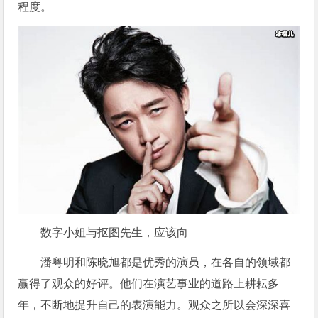
程度。
数字小姐与抠图先生，应该向
潘粤明和陈晓旭都是优秀的演员，在各自的领域都
赢得了观众的好评。他们在演艺事业的道路上耕耘多
年，不断地提升自己的表演能力。观众之所以会深深喜