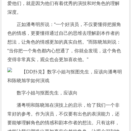
爱他们，就是因为他们有着优秀的演技和对角色的理解
深度。
正如潘粤明所说：“一个好演员，不仅要懂得把握角
色的情感，更要懂得通过自己的思维去理解剧本作者的
想法，让角色的情感更加的真实自然。”而陈晓旭则说：
“当你把一个角色都内心想通了，你就会发现，这个角色
变得非常真实，观众也会更加喜欢他。”
数字小姐与抠图先生，应该向
潘粤明和陈晓旭在演技上的启示，给了我们一个非
常好的参考。作为演员，不仅要有出色的表演能力，还
要能够理解角色的情感和剧本作者的想法。只有这样，