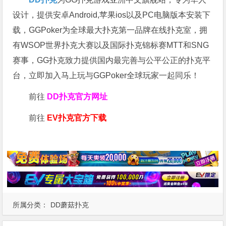
设计，提供安卓Android,苹果ios以及PC电脑版本安装下
载，GGPoker为全球最大扑克第一品牌在线扑克室，拥
有WSOP世界扑克大赛以及国际扑克锦标赛MTT和SNG
赛事，GG扑克致力提供国内最完善与公平公正的扑克平
台，立即加入马上玩与GGPoker全球玩家一起同乐！
前往
DD扑克官方网址
前往
EV扑克官方下载
所属分类：
DD蘑菇扑克