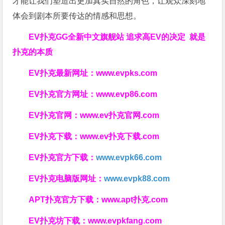
才能让我们塑造出更加真实自然的角色，让观众深刻地
体会到剧本所要传达的情感和思想。
EV扑克GG
全新中文旗舰站
追求高EV
的决定
就是
扑克的本质
EV扑克最新网址：
www.evpks.com
EV扑克官方网址：
www.evp86.com
EV扑克官网：
www.ev扑克官网.com
EV扑克下载：
www.ev扑克下载.com
EV扑克官方下载：
www.evpk66.com
EV扑克电脑版网址：
www.evpk88.com
APT扑克官方下载：
www.apt扑克.com
EV扑克坊下载：
www.evpkfang.com