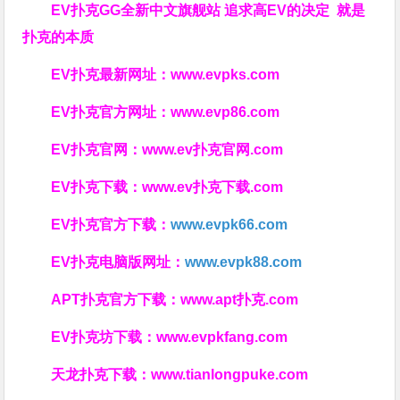
EV扑克GG
全新中文旗舰站
追求高EV
的决定
就是
扑克的本质
EV扑克最新网址：
www.evpks.com
EV扑克官方网址：
www.evp86.com
EV扑克官网：
www.ev扑克官网.com
EV扑克下载：
www.ev扑克下载.com
EV扑克官方下载：
www.evpk66.com
EV扑克电脑版网址：
www.evpk88.com
APT扑克官方下载：
www.apt扑克.com
EV扑克坊下载：
www.evpkfang.com
天龙扑克下载：
www.tianlongpuke.com