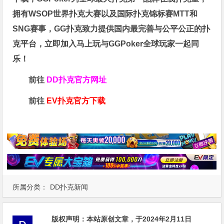
拥有WSOP世界扑克大赛以及国际扑克锦标赛MTT和
SNG赛事，GG扑克致力提供国内最完善与公平公正的扑
克平台，立即加入马上玩与GGPoker全球玩家一起同
乐！
前往
DD扑克官方网址
前往
EV扑克官方下载
所属分类：
DD扑克新闻
版权声明：
本站原创文章，于2024年2月11日