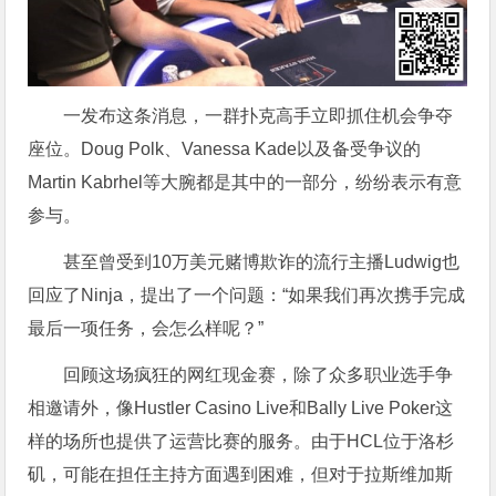
一发布这条消息，一群扑克高手立即抓住机会争夺
座位。Doug Polk、Vanessa Kade以及备受争议的
Martin Kabrhel等大腕都是其中的一部分，纷纷表示有意
参与。
甚至曾受到10万美元赌博欺诈的流行主播Ludwig也
回应了Ninja，提出了一个问题：“如果我们再次携手完成
最后一项任务，会怎么样呢？”
回顾这场疯狂的网红现金赛，除了众多职业选手争
相邀请外，像Hustler Casino Live和Bally Live Poker这
样的场所也提供了运营比赛的服务。由于HCL位于洛杉
矶，可能在担任主持方面遇到困难，但对于拉斯维加斯