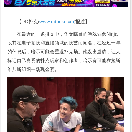
【DD扑克(
www.ddpuke.vip
)报道】
在最近的一条推文中，备受瞩目的游戏偶像Ninja，
以其在电子竞技和直播领域的技艺而闻名，在经过一年
的休息后，暗示可能会重返扑克场。他发出邀请，让人
标记自己喜爱的扑克玩家和创作者，暗示有可能在拉斯
维加斯组织一场现金赛。