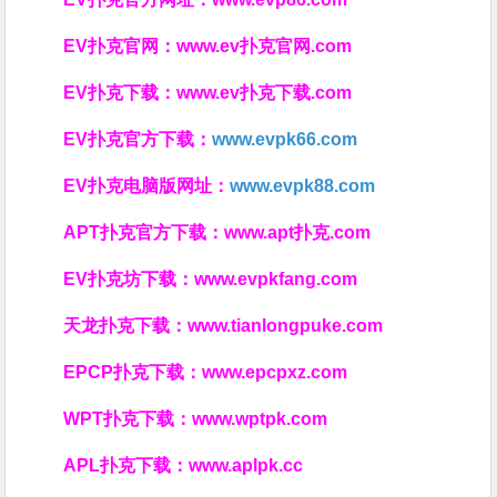
EV扑克官网：
www.ev扑克官网.com
EV扑克下载：
www.ev扑克下载.com
EV扑克官方下载：
www.evpk66.com
EV扑克电脑版网址：
www.evpk88.com
APT扑克官方下载：
www.apt扑克.com
EV扑克坊下载：
www.evpkfang.com
天龙扑克下载：
www.tianlongpuke.com
EPCP扑克下载：
www.epcpxz.com
WPT扑克下载：
www.wptpk.com
APL扑克下载：
www.aplpk.cc