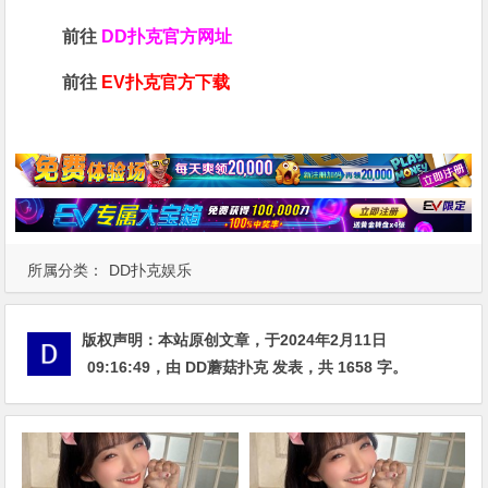
前往
DD扑克官方网址
前往
EV扑克官方下载
所属分类：
DD扑克娱乐
版权声明：
本站原创文章，于2024年2月11日
09:16:49
，由
DD蘑菇扑克
发表，共 1658 字。