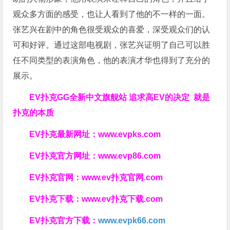
观众多方面的感受，也让人看到了他的不一样的一面。
张艺兴在剧中的角色很受观众的喜爱，深受观众们的认
可和好评。通过这部电视剧，张艺兴证明了自己可以胜
任不同类型的表演角色，他的表演才华也得到了充分的
展示。
EV扑克GG
全新中文旗舰站
追求高EV
的决定
就是
扑克的本质
EV扑克最新网址：
www.evpks.com
EV扑克官方网址：
www.evp86.com
EV扑克官网：
www.ev扑克官网.com
EV扑克下载：
www.ev扑克下载.com
EV扑克官方下载：
www.evpk66.com